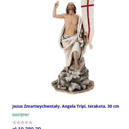
Jezus Zmartwychwstały, Angela Tripi, terakota, 30 cm
DOSTĘPNY