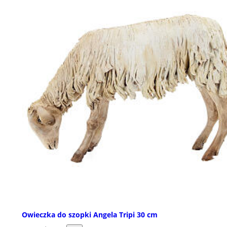
Owieczka do szopki Angela Tripi 30 cm