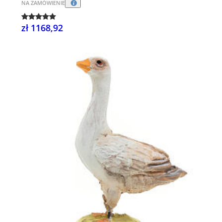
NA ZAMÓWIENIE
zł 1168,92