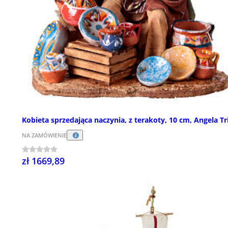
Kobieta sprzedająca naczynia, z terakoty, 10 cm, Angela Tr
NA ZAMÓWIENIE
zł 1669,89