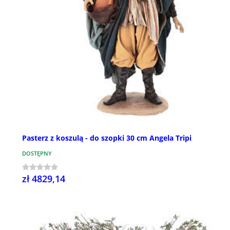
Pasterz z koszulą - do szopki 30 cm Angela Tripi
DOSTĘPNY
zł 4829,14