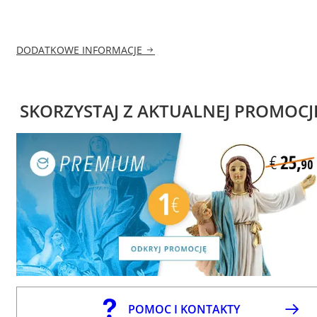
DODATKOWE INFORMACJE
SKORZYSTAJ Z AKTUALNEJ PROMOCJ
POMOC I KONTAKTY