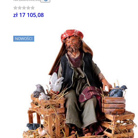
zł 17 105,08
NOWOŚCI