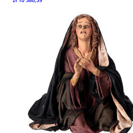
zł 10 380,39