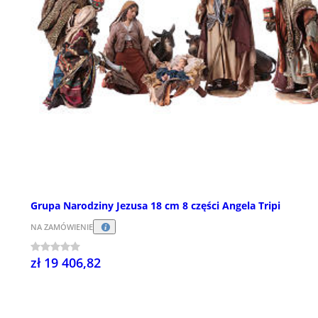
Grupa Narodziny Jezusa 18 cm 8 części Angela Tripi
NA ZAMÓWIENIE
zł 19 406,82