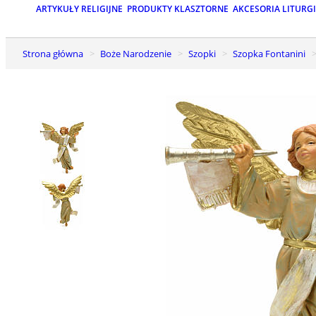
ARTYKUŁY RELIGIJNE
PRODUKTY KLASZTORNE
AKCESORIA LITURG
Strona główna
Boże Narodzenie
Szopki
Szopka Fontanini