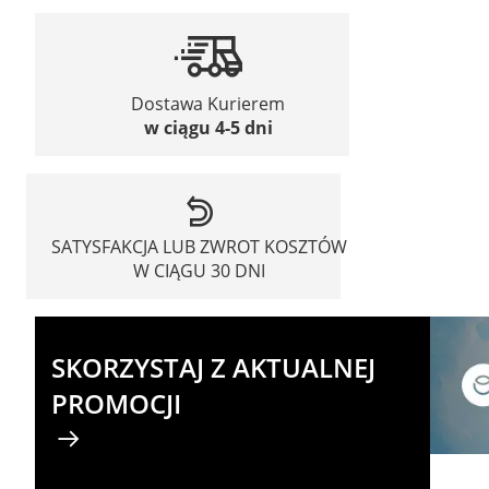
Dostawa Kurierem
w ciągu 4-5 dni
SATYSFAKCJA LUB ZWROT KOSZTÓW
W CIĄGU 30 DNI
SKORZYSTAJ Z AKTUALNEJ
PROMOCJI