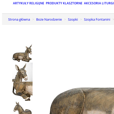
ARTYKUŁY RELIGIJNE
PRODUKTY KLASZTORNE
AKCESORIA LITURG
Strona główna
Boże Narodzenie
Szopki
Szopka Fontanini