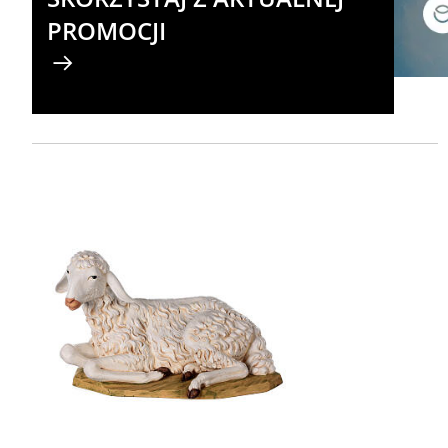
PROMOCJI