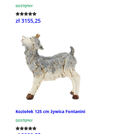
DOSTĘPNY
zł 3155,25
Koziołek 125 cm żywica Fontanini
DOSTĘPNY