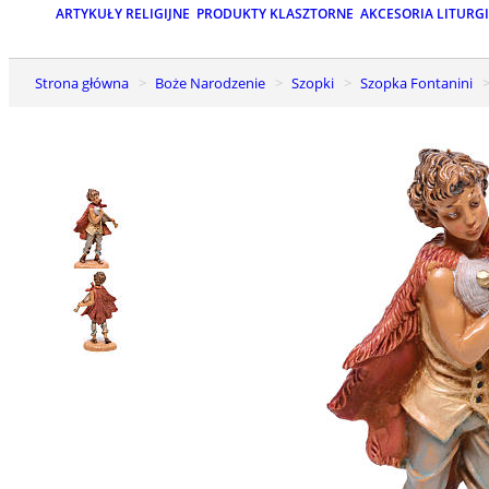
ARTYKUŁY RELIGIJNE
PRODUKTY KLASZTORNE
AKCESORIA LITURG
Strona główna
Boże Narodzenie
Szopki
Szopka Fontanini