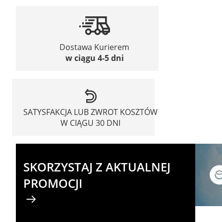
Dostawa Kurierem
w ciągu 4-5 dni
SATYSFAKCJA LUB ZWROT KOSZTÓW
W CIĄGU 30 DNI
SKORZYSTAJ Z AKTUALNEJ
PROMOCJI