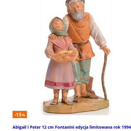
-15
%
Abigail i Peter 12 cm Fontanini edycja limitowana rok 1994