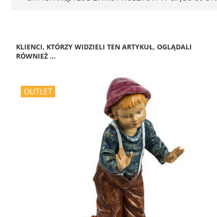
KLIENCI, KTÓRZY WIDZIELI TEN ARTYKUŁ, OGLĄDALI
RÓWNIEŻ ...
OUTLET