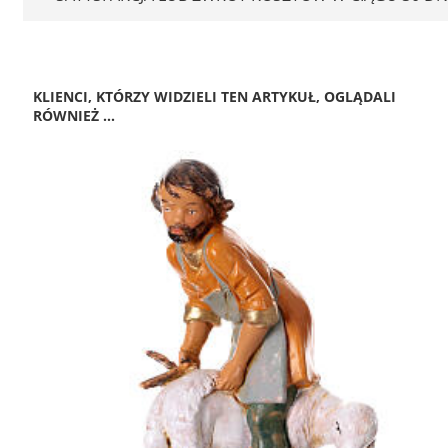
KLIENCI, KTÓRZY WIDZIELI TEN ARTYKUŁ, OGLĄDALI
RÓWNIEŻ ...