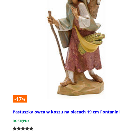
-17
%
Pastuszka owca w koszu na plecach 19 cm Fontanini
DOSTĘPNY