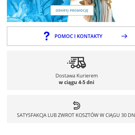
POMOC I KONTAKTY
Dostawa Kurierem
w ciągu 4-5 dni
SATYSFAKCJA LUB ZWROT KOSZTÓW W CIĄGU 30 DN