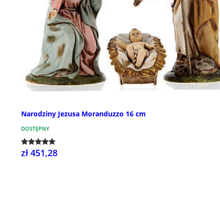
Narodziny Jezusa Moranduzzo 16 cm
DOSTĘPNY
zł 451,28