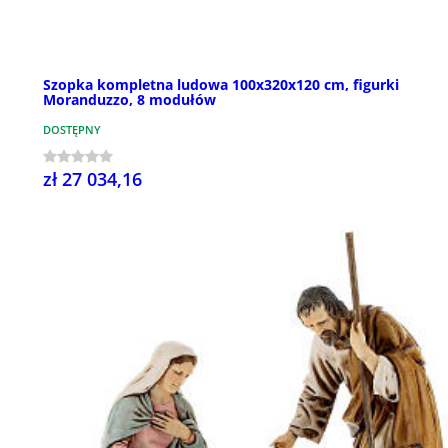
Szopka kompletna ludowa 100x320x120 cm, figurki
Moranduzzo, 8 modułów
DOSTĘPNY
zł 27 034,16