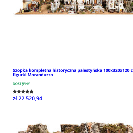
Szopka kompletna historyczna palestyńska 100x320x120 
figurki Moranduzzo
DOSTĘPNY
zł 22 520,94