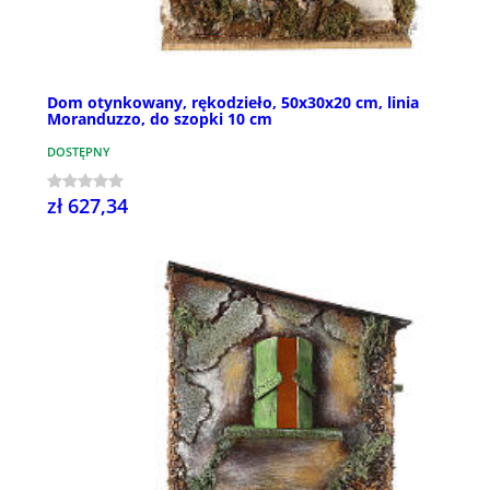
Dom otynkowany, rękodzieło, 50x30x20 cm, linia
Moranduzzo, do szopki 10 cm
DOSTĘPNY
zł 627,34