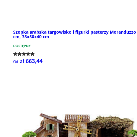
Szopka arabska targowisko i figurki pasterzy Moranduzzo
cm, 35x50x40 cm
DOSTĘPNY
zł 663,44
Od