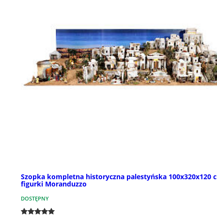
Szopka kompletna historyczna palestyńska 100x320x120 
figurki Moranduzzo
DOSTĘPNY