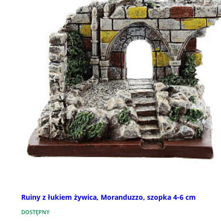
Ruiny z łukiem żywica, Moranduzzo, szopka 4-6 cm
DOSTĘPNY