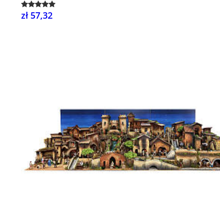
zł 57,32