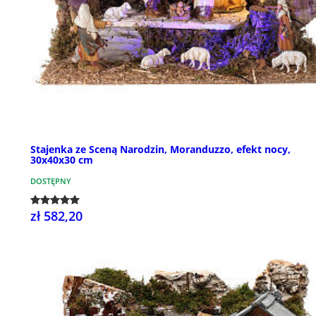
Stajenka ze Sceną Narodzin, Moranduzzo, efekt nocy,
30x40x30 cm
DOSTĘPNY
zł 582,20