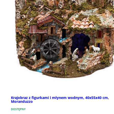
Krajobraz z figurkami i młynem wodnym, 40x55x40 cm,
Moranduzzo
DOSTĘPNY