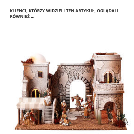
KLIENCI, KTÓRZY WIDZIELI TEN ARTYKUŁ, OGLĄDALI
RÓWNIEŻ ...