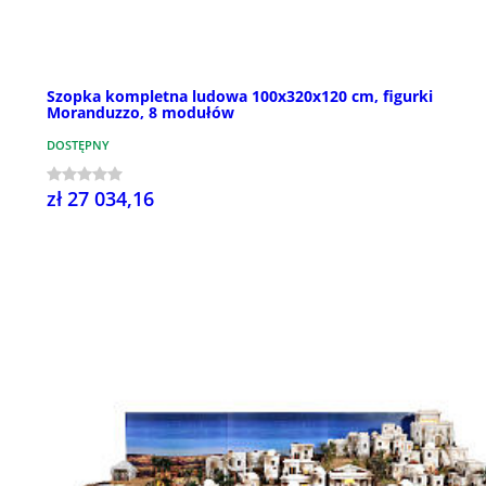
Szopka kompletna ludowa 100x320x120 cm, figurki
Moranduzzo, 8 modułów
DOSTĘPNY
zł 27 034,16