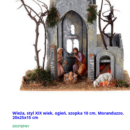
Wieża, styl XIX wiek, ogień, szopka 10 cm, Moranduzzo,
20x25x15 cm
DOSTĘPNY