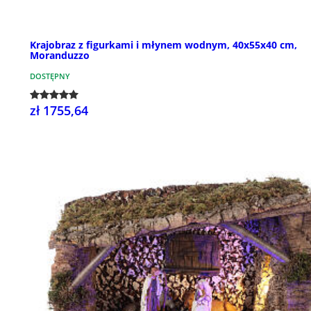
Krajobraz z figurkami i młynem wodnym, 40x55x40 cm,
Moranduzzo
DOSTĘPNY
zł 1755,64