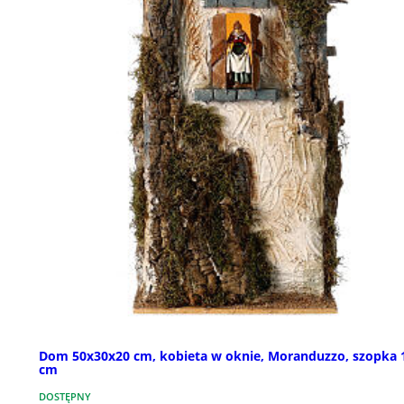
Dom 50x30x20 cm, kobieta w oknie, Moranduzzo, szopka 
cm
DOSTĘPNY