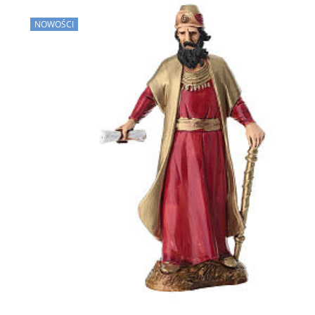
NOWOŚCI