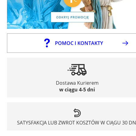
POMOC I KONTAKTY
Dostawa Kurierem
w ciągu 4-5 dni
SATYSFAKCJA LUB ZWROT KOSZTÓW W CIĄGU 30 DN