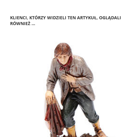
KLIENCI, KTÓRZY WIDZIELI TEN ARTYKUŁ, OGLĄDALI
RÓWNIEŻ ...