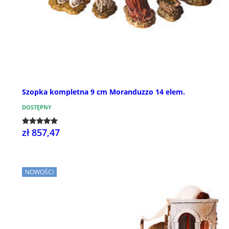
Szopka kompletna 9 cm Moranduzzo 14 elem.
DOSTĘPNY
zł 857,47
NOWOŚCI