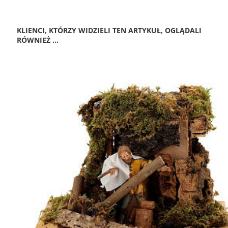
KLIENCI, KTÓRZY WIDZIELI TEN ARTYKUŁ, OGLĄDALI
RÓWNIEŻ ...