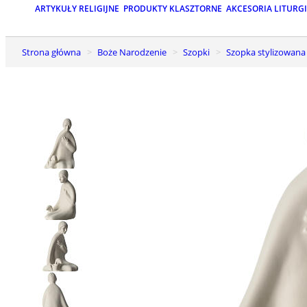
ARTYKUŁY RELIGIJNE
PRODUKTY KLASZTORNE
AKCESORIA LITURG
Strona główna
Boże Narodzenie
Szopki
Szopka stylizowana