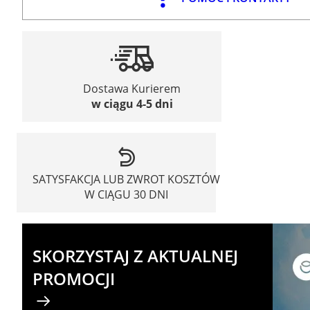
Dostawa Kurierem
w ciągu 4-5 dni
SATYSFAKCJA LUB ZWROT KOSZTÓW
W CIĄGU 30 DNI
SKORZYSTAJ Z AKTUALNEJ
PROMOCJI