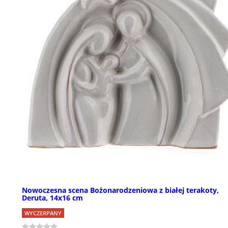
Nowoczesna scena Bożonarodzeniowa z białej terakoty,
Deruta, 14x16 cm
WYCZERPANY