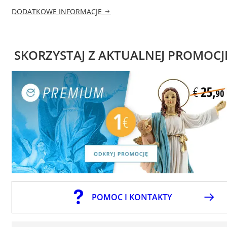
DODATKOWE INFORMACJE
SKORZYSTAJ Z AKTUALNEJ PROMOCJ
POMOC I KONTAKTY