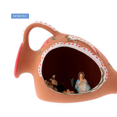
NOWOŚCI