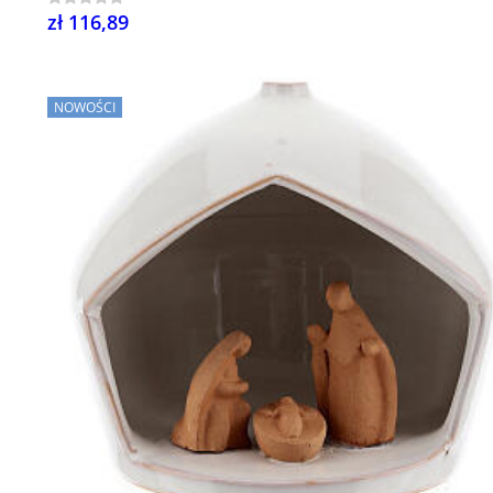
zł 116,89
NOWOŚCI