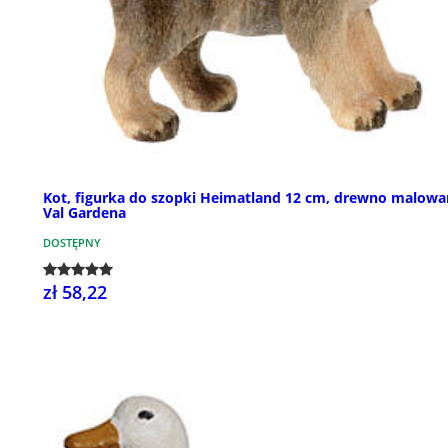
Kot, figurka do szopki Heimatland 12 cm, drewno malowa
Val Gardena
DOSTĘPNY
zł 58,22