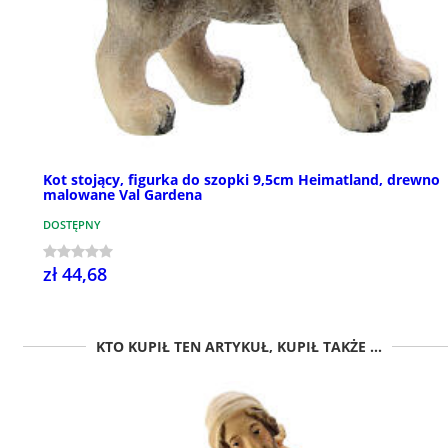
Kot stojący, figurka do szopki 9,5cm Heimatland, drewno
malowane Val Gardena
DOSTĘPNY
zł 44,68
KTO KUPIŁ TEN ARTYKUŁ, KUPIŁ TAKŻE ...