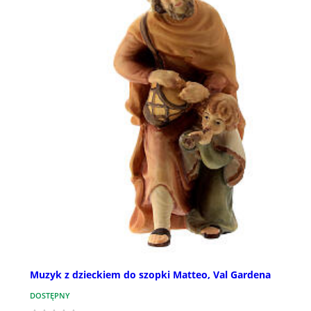
Muzyk z dzieckiem do szopki Matteo, Val Gardena
DOSTĘPNY