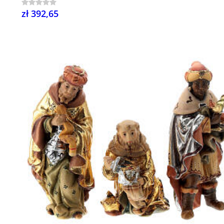
zł 392,65