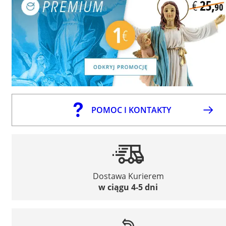
POMOC I KONTAKTY
Dostawa Kurierem
w ciągu 4-5 dni