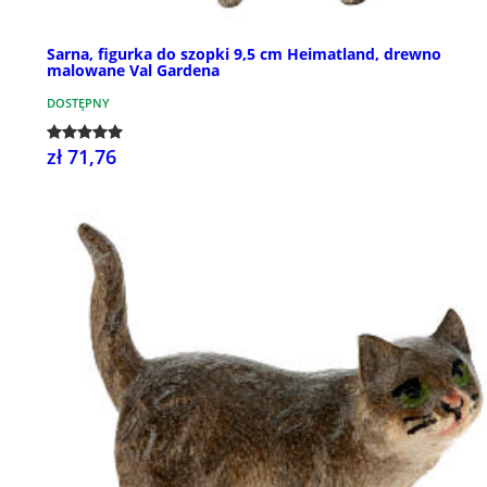
Sarna, figurka do szopki 9,5 cm Heimatland, drewno
malowane Val Gardena
DOSTĘPNY
zł 71,76