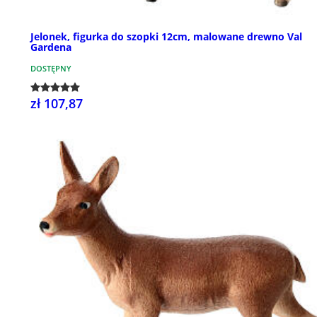
Jelonek, figurka do szopki 12cm, malowane drewno Val
Gardena
DOSTĘPNY
zł 107,87