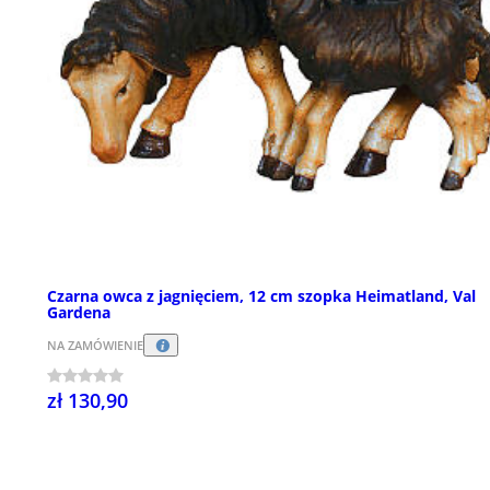
Czarna owca z jagnięciem, 12 cm szopka Heimatland, Val
Gardena
NA ZAMÓWIENIE
zł 130,90