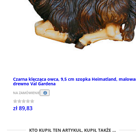
Czarna klęcząca owca, 9,5 cm szopka Heimatland, malowa
drewno Val Gardena
NA ZAMÓWIENIE
zł 89,83
KTO KUPIŁ TEN ARTYKUŁ, KUPIŁ TAKŻE ...