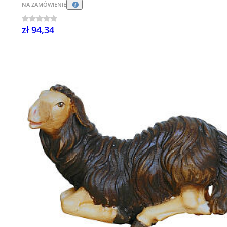
NA ZAMÓWIENIE
zł 94,34