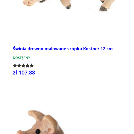
Świnia drewno malowane szopka Kostner 12 cm
DOSTĘPNY
zł 107,88