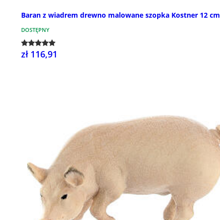
Baran z wiadrem drewno malowane szopka Kostner 12 cm
DOSTĘPNY
zł 116,91