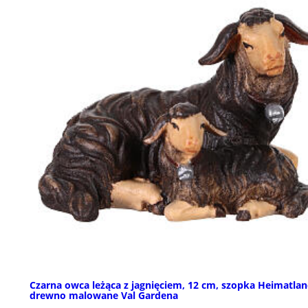
Czarna owca leżąca z jagnięciem, 12 cm, szopka Heimatlan
drewno malowane Val Gardena