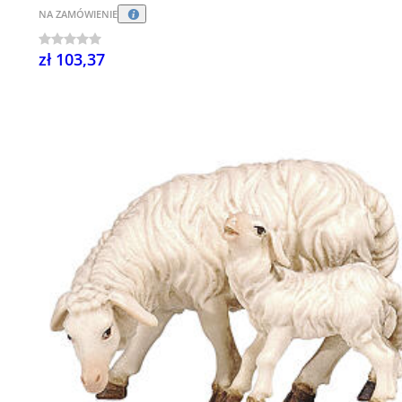
NA ZAMÓWIENIE
zł 103,37