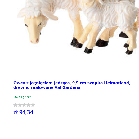
Owca z jagnięciem jedząca, 9,5 cm szopka Heimatland,
drewno malowane Val Gardena
DOSTĘPNY
zł 94,34