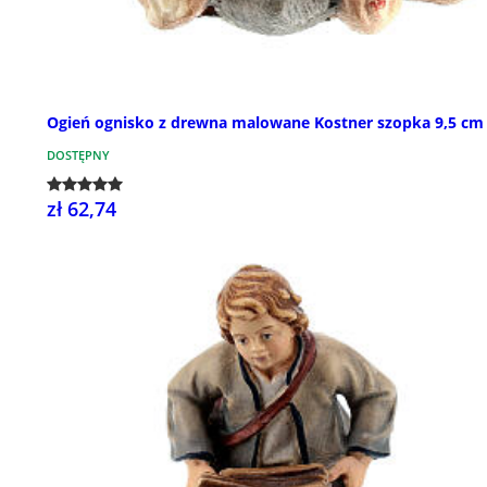
Ogień ognisko z drewna malowane Kostner szopka 9,5 cm
DOSTĘPNY
zł 62,74