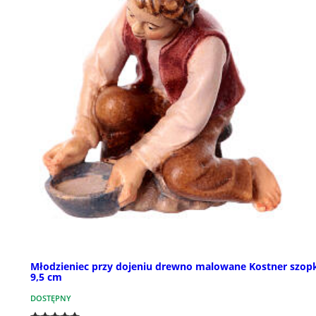
Młodzieniec przy dojeniu drewno malowane Kostner szop
9,5 cm
DOSTĘPNY