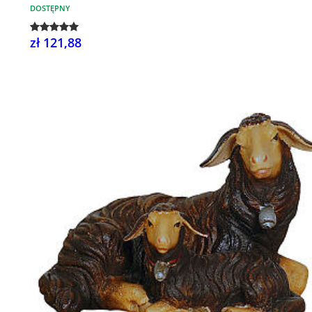
DOSTĘPNY
zł 121,88