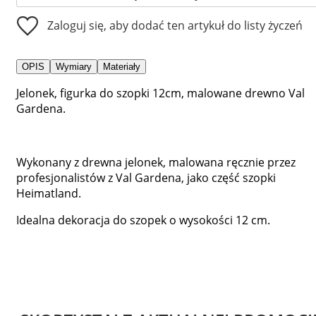
Zaloguj się, aby dodać ten artykuł do listy życzeń
OPIS
Wymiary
Materiały
Jelonek, figurka do szopki 12cm, malowane drewno Val
Gardena.
Wykonany z drewna jelonek, malowana ręcznie przez
profesjonalistów z Val Gardena, jako część szopki
Heimatland.
Idealna dekoracja do szopek o wysokości 12 cm.