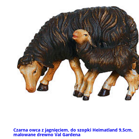
Czarna owca z jagnięciem, do szopki Heimatland 9,5cm,
malowane drewno Val Gardena