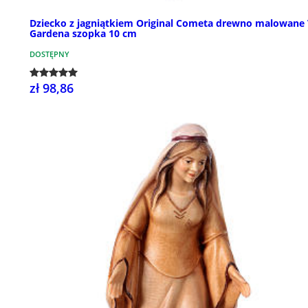
Dziecko z jagniątkiem Original Cometa drewno malowane 
Gardena szopka 10 cm
DOSTĘPNY
zł 98,86