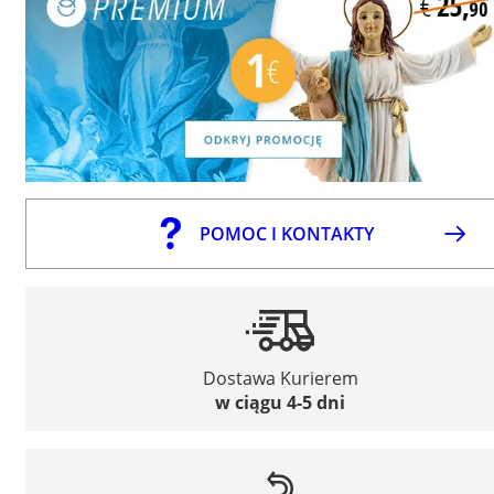
POMOC I KONTAKTY
Dostawa Kurierem
w ciągu 4-5 dni