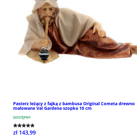
Pasterz leżący z fajką z bambusa Original Cometa drewno
malowane Val Gardena szopka 10 cm
DOSTĘPNY
zł 143,99