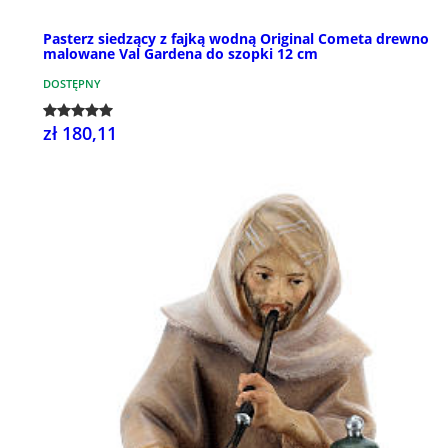
Pasterz siedzący z fajką wodną Original Cometa drewno
malowane Val Gardena do szopki 12 cm
DOSTĘPNY
zł 180,11