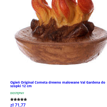
Ogień Original Cometa drewno malowane Val Gardena do
szopki 12 cm
DOSTĘPNY
zł 71,77