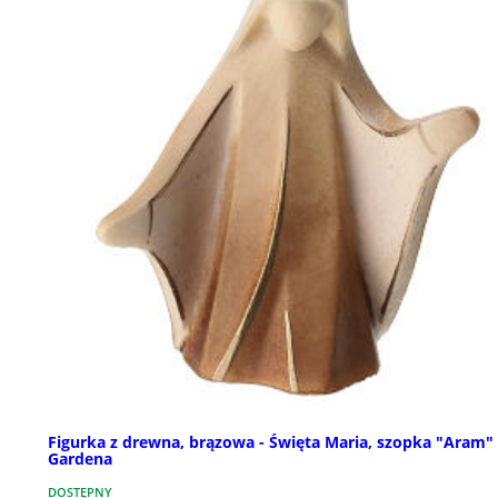
Figurka z drewna, brązowa - Święta Maria, szopka "Aram" 
Gardena
DOSTĘPNY