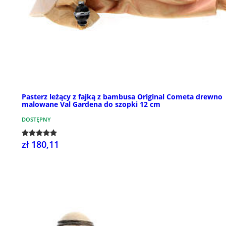
Pasterz leżący z fajką z bambusa Original Cometa drewno
malowane Val Gardena do szopki 12 cm
DOSTĘPNY
zł 180,11