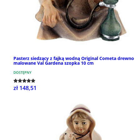
Pasterz siedzący z fajką wodną Original Cometa drewno
malowane Val Gardena szopka 10 cm
DOSTĘPNY
zł 148,51