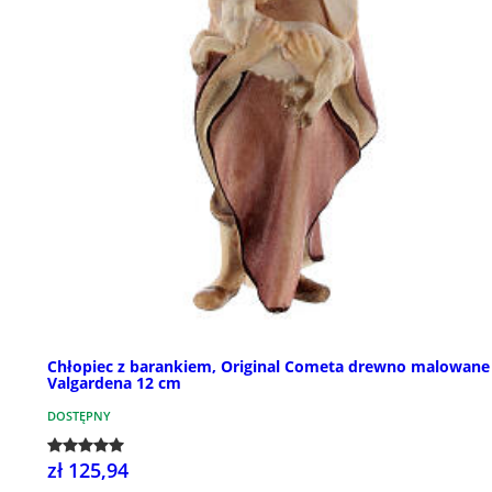
Chłopiec z barankiem, Original Cometa drewno malowane
Valgardena 12 cm
DOSTĘPNY
zł 125,94