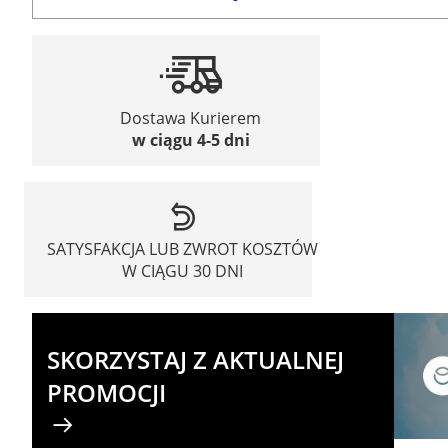
Dostawa Kurierem
w ciągu 4-5 dni
SATYSFAKCJA LUB ZWROT KOSZTÓW
W CIĄGU 30 DNI
SKORZYSTAJ Z AKTUALNEJ
PROMOCJI