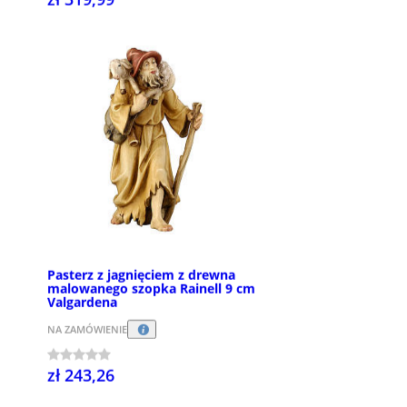
Pasterz z jagnięciem z drewna
malowanego szopka Rainell 9 cm
Valgardena
NA ZAMÓWIENIE
zł 243,26