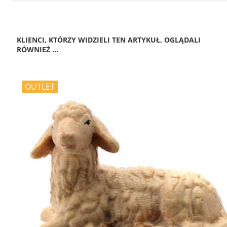
KLIENCI, KTÓRZY WIDZIELI TEN ARTYKUŁ, OGLĄDALI
RÓWNIEŻ ...
OUTLET