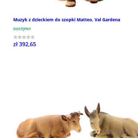
Muzyk z dzieckiem do szopki Matteo, Val Gardena
DOSTĘPNY
zł 392,65