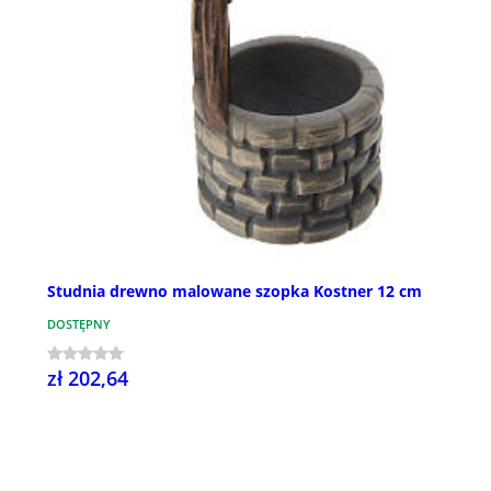
Studnia drewno malowane szopka Kostner 12 cm
DOSTĘPNY
zł 202,64