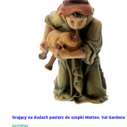
Grający na dudach pasterz do szopki Matteo, Val Gardena
DOSTĘPNY