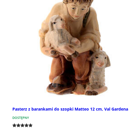
Pasterz z barankami do szopki Matteo 12 cm, Val Gardena
DOSTĘPNY