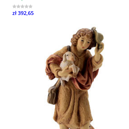
zł 392,65