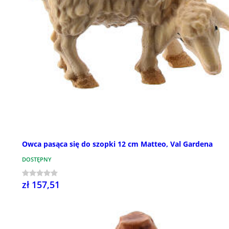
Owca pasąca się do szopki 12 cm Matteo, Val Gardena
DOSTĘPNY
zł 157,51