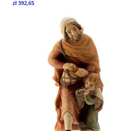
zł 392,65