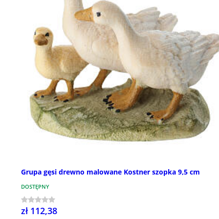
Grupa gęsi drewno malowane Kostner szopka 9,5 cm
DOSTĘPNY
zł 112,38