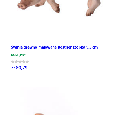
Świnia drewno malowane Kostner szopka 9,5 cm
DOSTĘPNY
zł 80,79