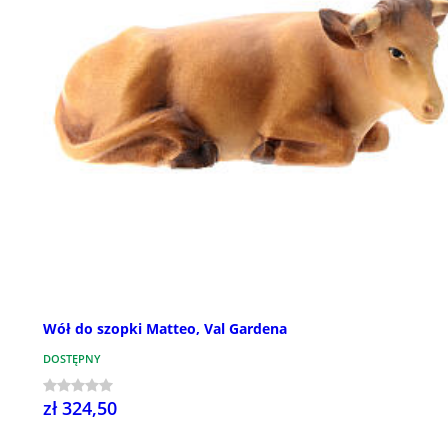
Wół do szopki Matteo, Val Gardena
DOSTĘPNY
zł 324,50