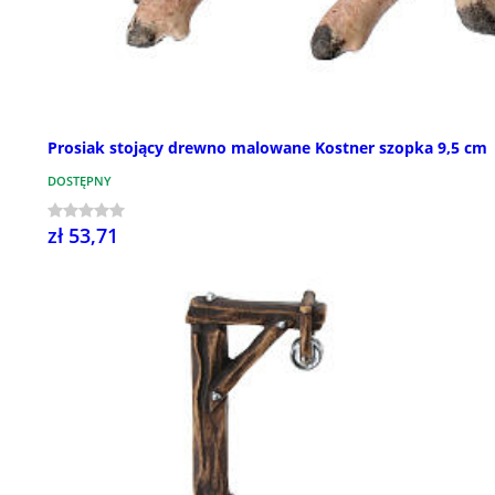
Prosiak stojący drewno malowane Kostner szopka 9,5 cm
DOSTĘPNY
zł 53,71