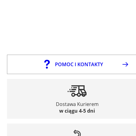
POMOC I KONTAKTY
Dostawa Kurierem
w ciągu 4-5 dni