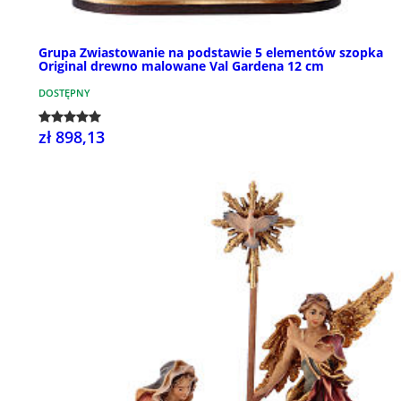
Grupa Zwiastowanie na podstawie 5 elementów szopka
Original drewno malowane Val Gardena 12 cm
DOSTĘPNY
zł 898,13