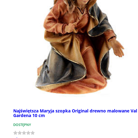
Najświętsza Maryja szopka Original drewno malowane Val
Gardena 10 cm
DOSTĘPNY