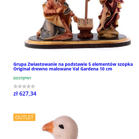
Grupa Zwiastowanie na podstawie 5 elementów szopka
Original drewno malowane Val Gardena 10 cm
DOSTĘPNY
zł 627,34
OUTLET