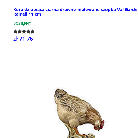
Kura dziobiąca ziarna drewno malowane szopka Val Garde
Rainell 11 cm
DOSTĘPNY
zł 71,76