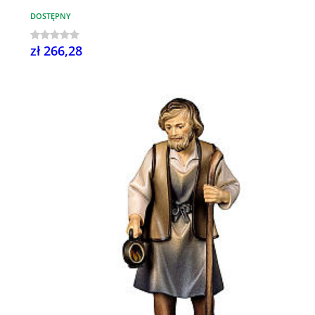
DOSTĘPNY
zł 266,28