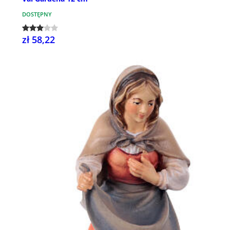
DOSTĘPNY
zł 58,22