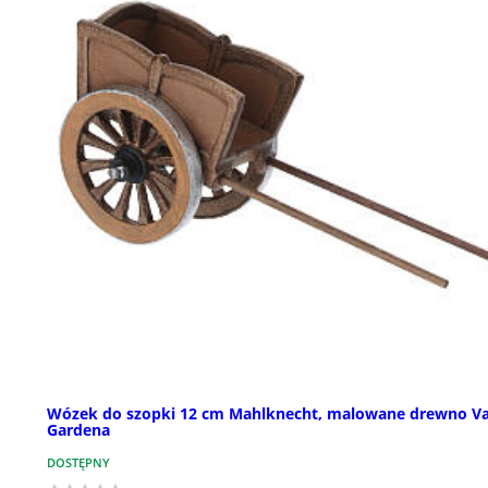
Wózek do szopki 12 cm Mahlknecht, malowane drewno Va
Gardena
DOSTĘPNY