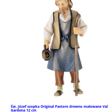
Św. Józef szopka Original Pastore drewno malowane Val
Gardena 12 cm