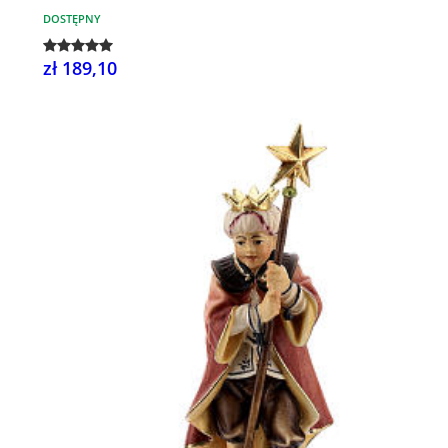
DOSTĘPNY
zł 189,10