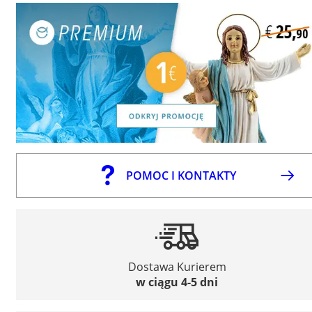
POMOC I KONTAKTY
Dostawa Kurierem
w ciągu 4-5 dni