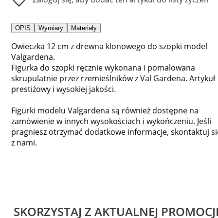
OPIS
Wymiary
Materiały
Owieczka 12 cm z drewna klonowego do szopki model
Valgardena.
Figurka do szopki ręcznie wykonana i pomalowana
skrupulatnie przez rzemieślników z Val Gardena. Artykuł
prestiżowy i wysokiej jakości.
Figurki modelu Valgardena są również dostępne na
zamówienie w innych wysokościach i wykończeniu. Jeśli
pragniesz otrzymać dodatkowe informacje, skontaktuj si
z nami.
SKORZYSTAJ Z AKTUALNEJ PROMOCJ