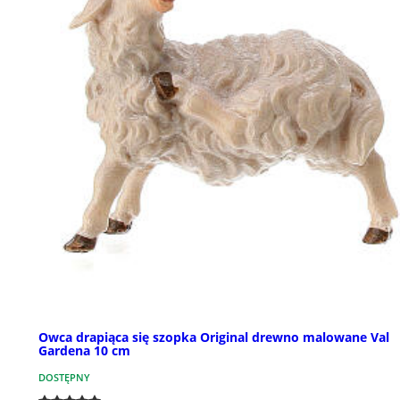
Owca drapiąca się szopka Original drewno malowane Val
Gardena 10 cm
DOSTĘPNY