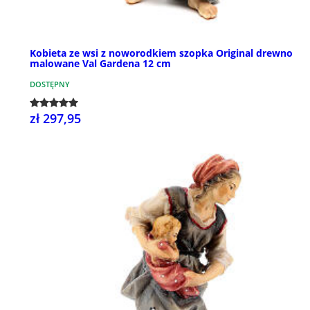
Kobieta ze wsi z noworodkiem szopka Original drewno
malowane Val Gardena 12 cm
DOSTĘPNY
zł 297,95