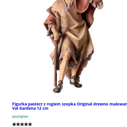
Figurka pasterz z rogiem szopka Original drewno malowa
Val Gardena 12 cm
DOSTĘPNY