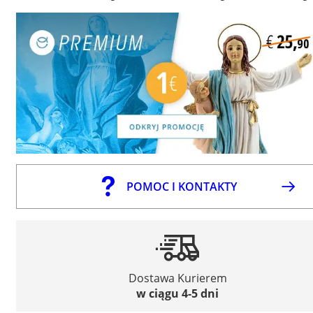
POMOC I KONTAKTY
Dostawa Kurierem
w ciągu 4-5 dni