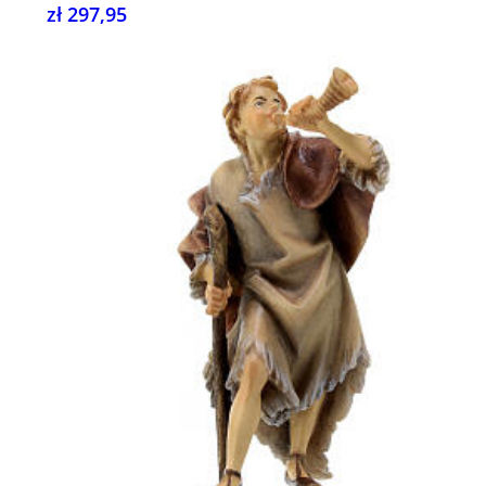
zł 297,95