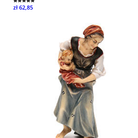
zł 62,85