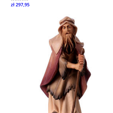
zł 297,95