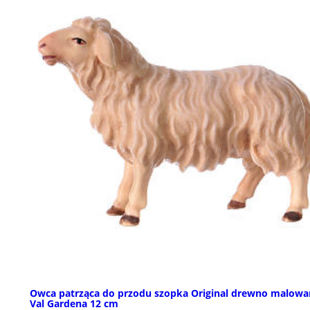
Owca patrząca do przodu szopka Original drewno malowa
Val Gardena 12 cm