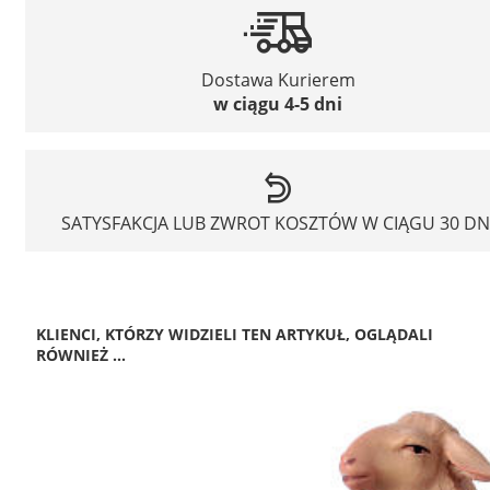
Dostawa Kurierem
w ciągu 4-5 dni
SATYSFAKCJA LUB ZWROT KOSZTÓW W CIĄGU 30 DN
KLIENCI, KTÓRZY WIDZIELI TEN ARTYKUŁ, OGLĄDALI
RÓWNIEŻ ...