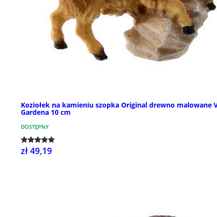
Koziołek na kamieniu szopka Original drewno malowane V
Gardena 10 cm
DOSTĘPNY
zł 49,19