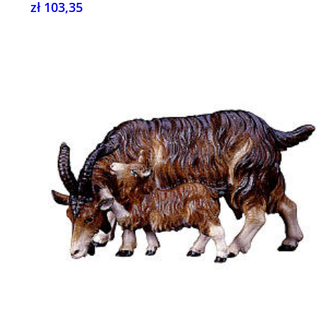
zł 103,35