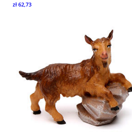
zł 62,73