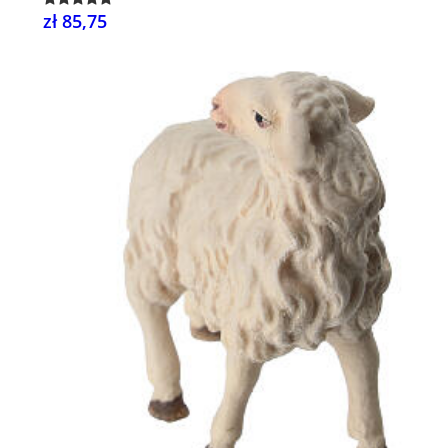
zł 85,75