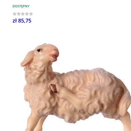
DOSTĘPNY
zł 85,75