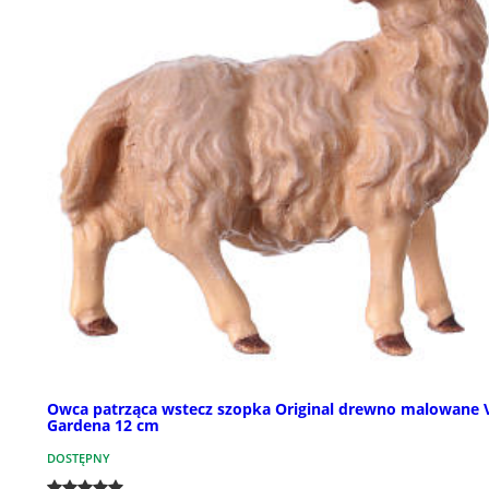
Owca patrząca wstecz szopka Original drewno malowane 
Gardena 12 cm
DOSTĘPNY