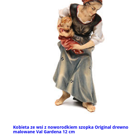
Kobieta ze wsi z noworodkiem szopka Original drewno
malowane Val Gardena 12 cm