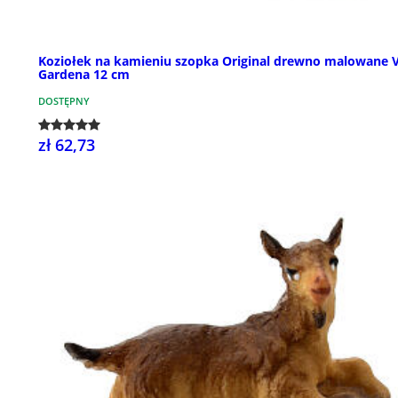
Koziołek na kamieniu szopka Original drewno malowane V
Gardena 12 cm
DOSTĘPNY
zł 62,73