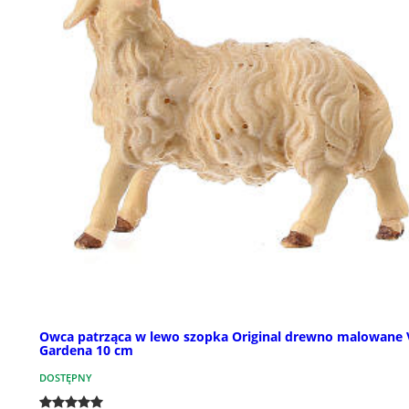
Owca patrząca w lewo szopka Original drewno malowane 
Gardena 10 cm
DOSTĘPNY