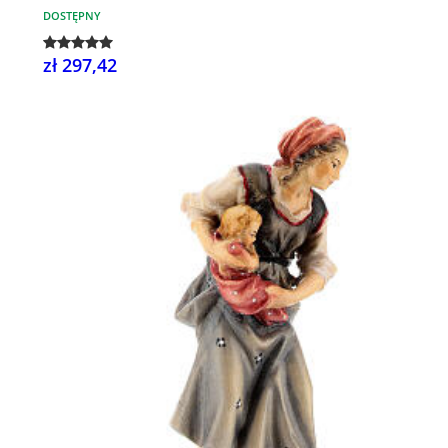
DOSTĘPNY
zł 297,42