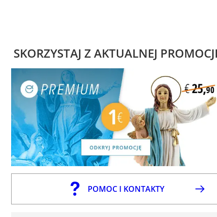
SKORZYSTAJ Z AKTUALNEJ PROMOCJ
POMOC I KONTAKTY