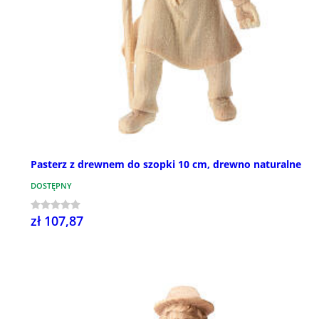
Pasterz z drewnem do szopki 10 cm, drewno naturalne
DOSTĘPNY
zł 107,87