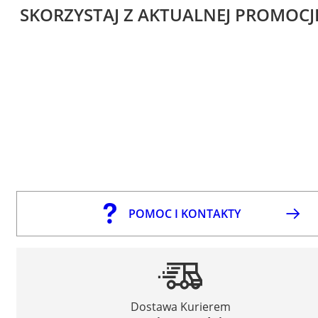
SKORZYSTAJ Z AKTUALNEJ PROMOCJ
POMOC I KONTAKTY
Dostawa Kurierem