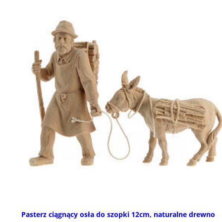
Pasterz ciągnący osła do szopki 12cm, naturalne drewno