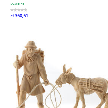
DOSTĘPNY
zł 360,61