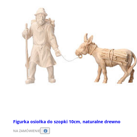
Figurka osiołka do szopki 10cm, naturalne drewno
NA ZAMÓWIENIE