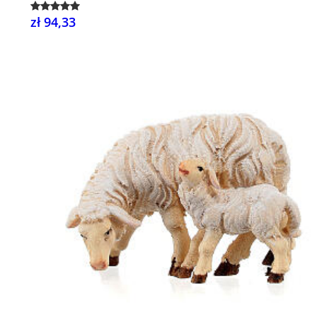
zł 94,33