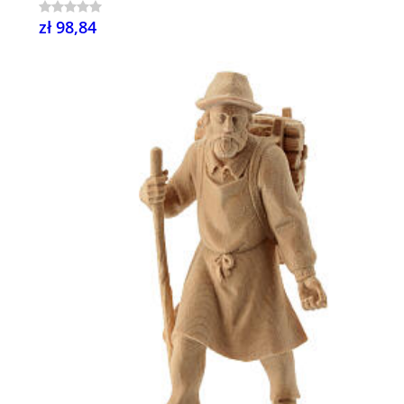
zł 98,84