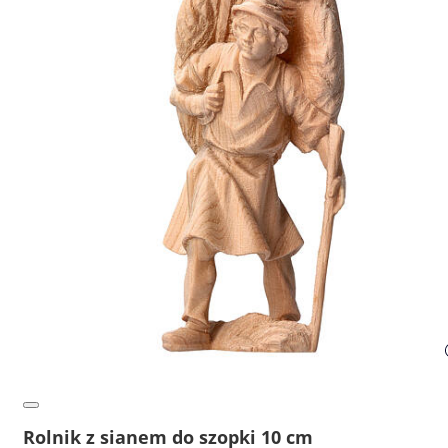
Rolnik z sianem do szopki 10 cm