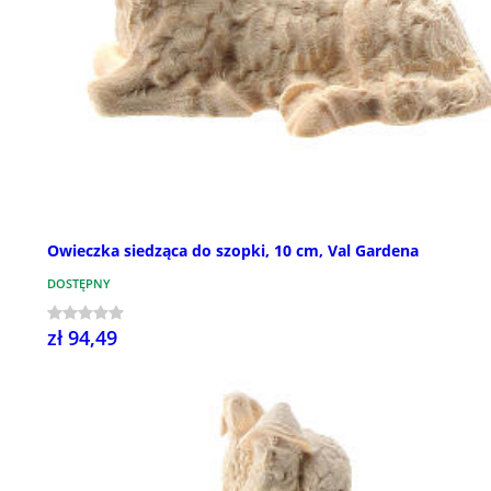
Owieczka siedząca do szopki, 10 cm, Val Gardena
DOSTĘPNY
zł 94,49