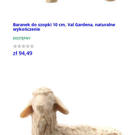
Baranek do szopki 10 cm, Val Gardena, naturalne
wykończenie
DOSTĘPNY
zł 94,49