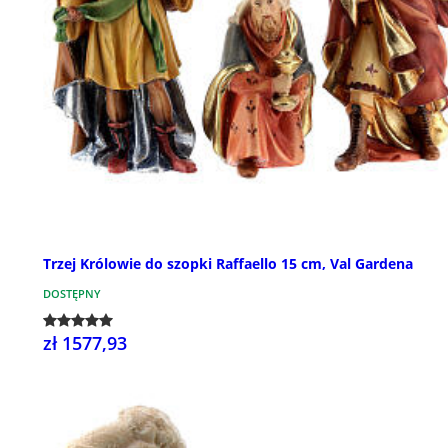
Trzej Królowie do szopki Raffaello 15 cm, Val Gardena
DOSTĘPNY
zł 1577,93