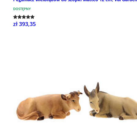
DOSTĘPNY
zł 393,35