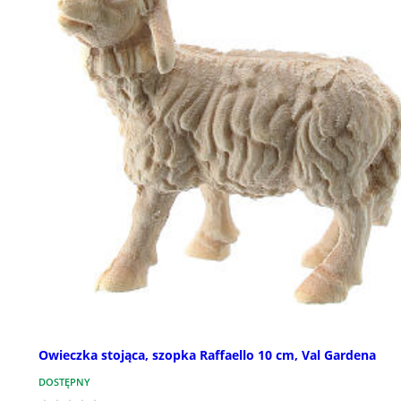
Owieczka stojąca, szopka Raffaello 10 cm, Val Gardena
DOSTĘPNY