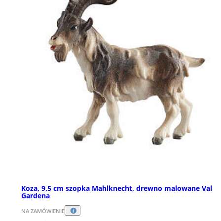
Koza, 9,5 cm szopka Mahlknecht, drewno malowane Val
Gardena
NA ZAMÓWIENIE