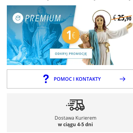
POMOC I KONTAKTY
Dostawa Kurierem
w ciągu 4-5 dni