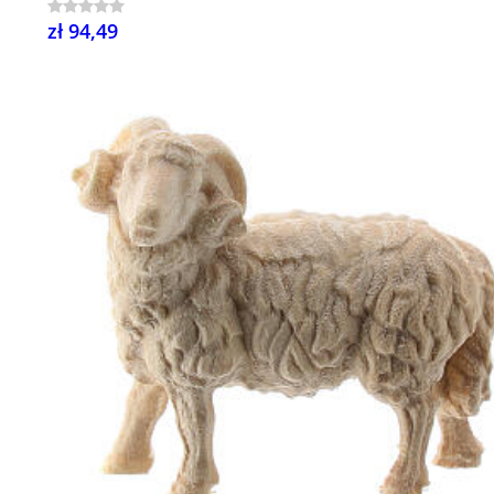
zł 94,49