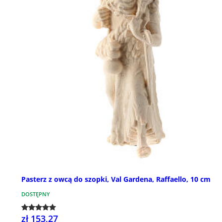
Pasterz z owcą do szopki, Val Gardena, Raffaello, 10 cm
DOSTĘPNY
zł 153,27