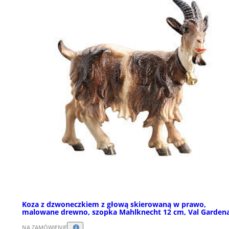
Koza z dzwoneczkiem z głową skierowaną w prawo,
malowane drewno, szopka Mahlknecht 12 cm, Val Garden
NA ZAMÓWIENIE