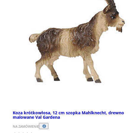
Koza krótkowłosa, 12 cm szopka Mahlknecht, drewno
malowane Val Gardena
NA ZAMÓWIENIE