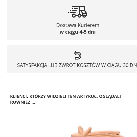
Dostawa Kurierem
w ciągu 4-5 dni
SATYSFAKCJA LUB ZWROT KOSZTÓW W CIĄGU 30 DN
KLIENCI, KTÓRZY WIDZIELI TEN ARTYKUŁ, OGLĄDALI
RÓWNIEŻ ...