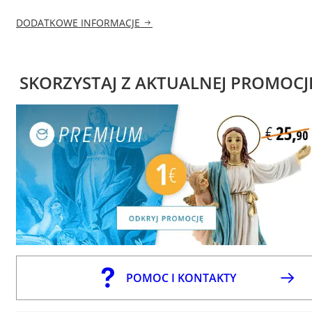
DODATKOWE INFORMACJE
SKORZYSTAJ Z AKTUALNEJ PROMOCJ
POMOC I KONTAKTY