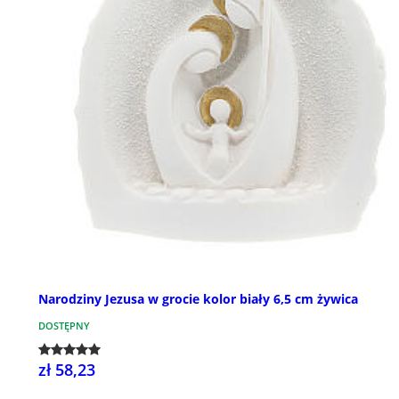
Narodziny Jezusa w grocie kolor biały 6,5 cm żywica
DOSTĘPNY
zł 58,23