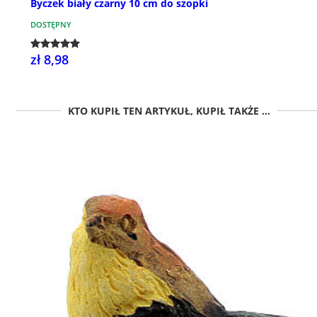
Byczek biały czarny 10 cm do szopki
DOSTĘPNY
zł 8,98
KTO KUPIŁ TEN ARTYKUŁ, KUPIŁ TAKŻE ...