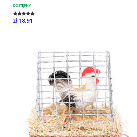
DOSTĘPNY
zł 18,91