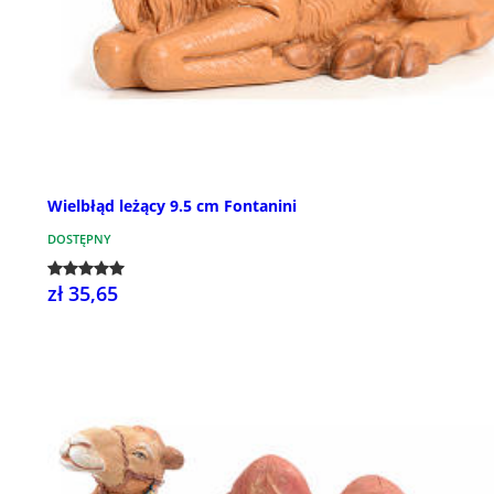
Wielbłąd leżący 9.5 cm Fontanini
DOSTĘPNY
zł 35,65