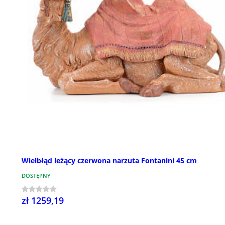
Wielbłąd leżący czerwona narzuta Fontanini 45 cm
DOSTĘPNY
zł 1259,19