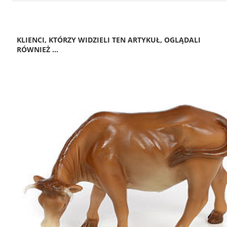
KLIENCI, KTÓRZY WIDZIELI TEN ARTYKUŁ, OGLĄDALI
RÓWNIEŻ ...