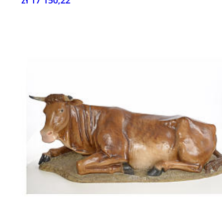
zł 17 150,22