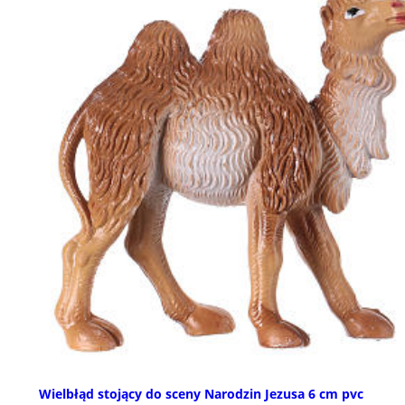
Wielbłąd stojący do sceny Narodzin Jezusa 6 cm pvc