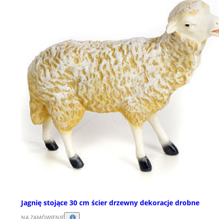
Jagnię stojące 30 cm ścier drzewny dekoracje drobne
NA ZAMÓWIENIE