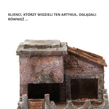
KLIENCI, KTÓRZY WIDZIELI TEN ARTYKUŁ, OGLĄDALI
RÓWNIEŻ ...