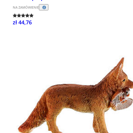
NA ZAMÓWIENIE
zł 44,76