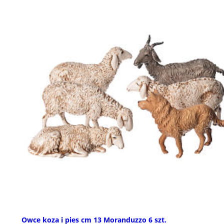
Owce koza i pies cm 13 Moranduzzo 6 szt.