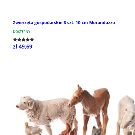
Zwierzęta gospodarskie 6 szt. 10 cm Moranduzzo
DOSTĘPNY
zł 49,69