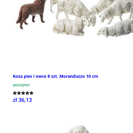
Koza pies i owce 8 szt. Moranduzzo 10 cm
DOSTĘPNY
zł 36,13