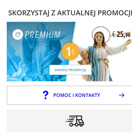
SKORZYSTAJ Z AKTUALNEJ PROMOCJ
POMOC I KONTAKTY