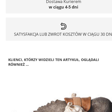
Dostawa Kurierem
w ciągu 4-5 dni
SATYSFAKCJA LUB ZWROT KOSZTÓW W CIĄGU 30 DN
KLIENCI, KTÓRZY WIDZIELI TEN ARTYKUŁ, OGLĄDALI
RÓWNIEŻ ...