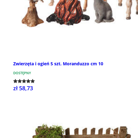
Zwierzęta i ogień 5 szt. Moranduzzo cm 10
DOSTĘPNY
zł 58,73