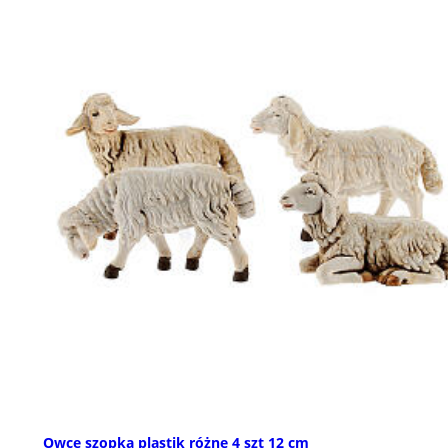
Owce szopka plastik różne 4 szt 12 cm