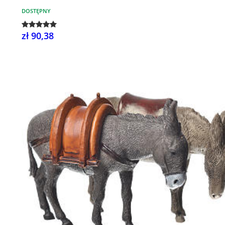
DOSTĘPNY
zł 90,38