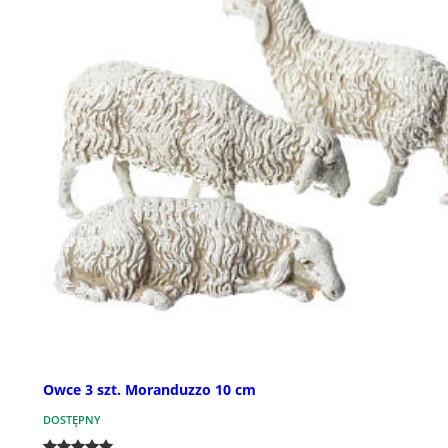
Owce 3 szt. Moranduzzo 10 cm
DOSTĘPNY