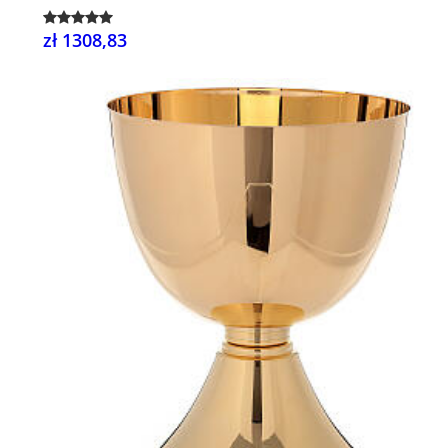
zł 1308,83