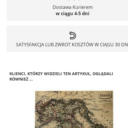
Dostawa Kurierem
w ciągu 4-5 dni
SATYSFAKCJA LUB ZWROT KOSZTÓW W CIĄGU 30 DN
KLIENCI, KTÓRZY WIDZIELI TEN ARTYKUŁ, OGLĄDALI
RÓWNIEŻ ...