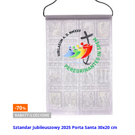
-70
%
RABATY ILOŚCIOWE
Sztandar Jubileuszowy 2025 Porta Santa 30x20 cm