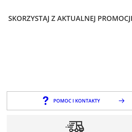
SKORZYSTAJ Z AKTUALNEJ PROMOCJ
POMOC I KONTAKTY