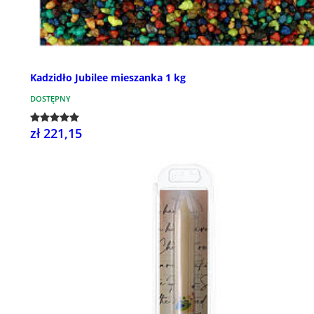
Kadzidło Jubilee mieszanka 1 kg
DOSTĘPNY
zł 221,15