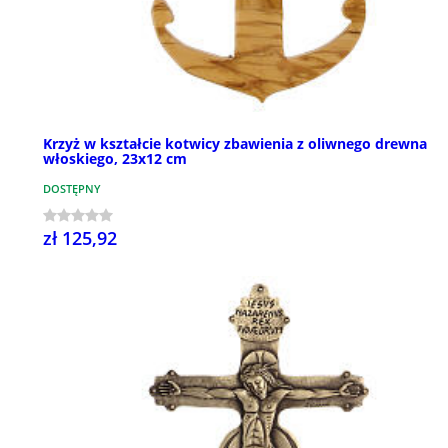
Krzyż w kształcie kotwicy zbawienia z oliwnego drewna
włoskiego, 23x12 cm
DOSTĘPNY
zł 125,92