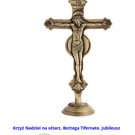
Krzyż Nadziei na ołtarz, Bottega Tifernate, Jubileusz