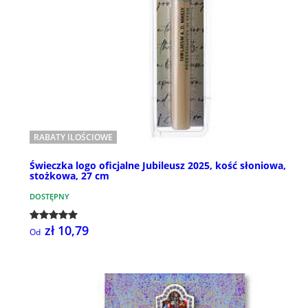
RABATY ILOŚCIOWE
Świeczka logo oficjalne Jubileusz 2025, kość słoniowa,
stożkowa, 27 cm
DOSTĘPNY
zł 10,79
Od