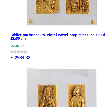
Tablice pozłacane Św. Piotr i Paweł, stop miedzi na pleksi,
22x30 cm
DOSTĘPNY
zł 2934,32