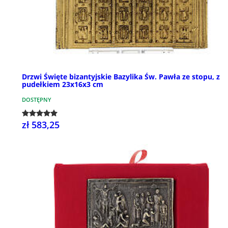
Drzwi Święte bizantyjskie Bazylika Św. Pawła ze stopu, z
pudełkiem 23x16x3 cm
DOSTĘPNY
zł 583,25