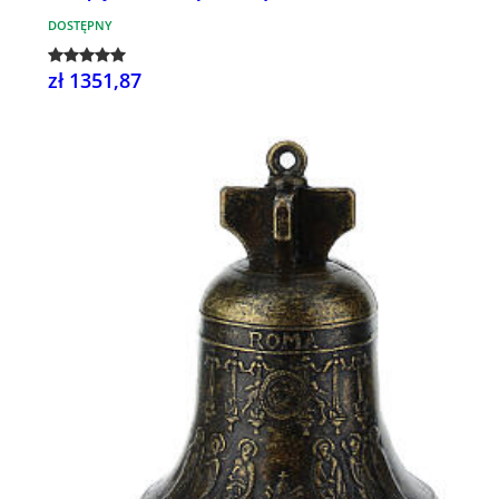
DOSTĘPNY
zł 1351,87