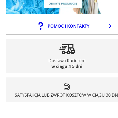
POMOC I KONTAKTY
Dostawa Kurierem
w ciągu 4-5 dni
SATYSFAKCJA LUB ZWROT KOSZTÓW W CIĄGU 30 DN