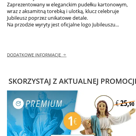
Zaprezentowany w eleganckim pudełku kartonowym,
wraz z aksamitną torebką i ulotką, klucz celebruje
Jubileusz poprzez unikatowe detale.
Na przodzie wyryty jest oficjalne logo Jubileuszu...
DODATKOWE INFORMACJE
SKORZYSTAJ Z AKTUALNEJ PROMOCJ