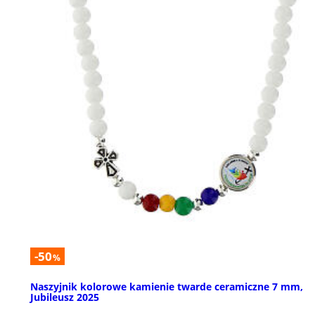
-50
%
Naszyjnik kolorowe kamienie twarde ceramiczne 7 mm,
Jubileusz 2025