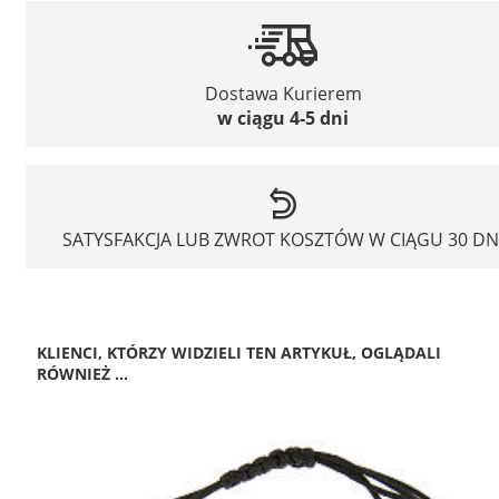
Dostawa Kurierem
w ciągu 4-5 dni
SATYSFAKCJA LUB ZWROT KOSZTÓW W CIĄGU 30 DN
KLIENCI, KTÓRZY WIDZIELI TEN ARTYKUŁ, OGLĄDALI
RÓWNIEŻ ...