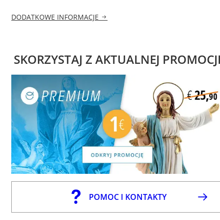
DODATKOWE INFORMACJE
SKORZYSTAJ Z AKTUALNEJ PROMOCJ
POMOC I KONTAKTY