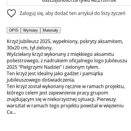
Zaloguj się, aby dodać ten artykuł do listy życzeń
OPIS
Wymiary
Materiały
Krzyż Jubileusz 2025, wypełniony, pokryty aksamitem,
30x20 cm, tył zielony.
Wyściełany krzyż wykonany z miękkiego aksamitu
poliestrowego, z nadrukiem oficjalnego logo Jubileuszu
2025 "Pielgrzymi Nadziei" i zielonym tyłem.
Ten krzyż jest idealny jako gadżet i pamiątka
jubileuszowego doświadczenia.
Ten krzyż został wykonany ręcznie w ramach projektu,
którego celem jest zapewnienie pracy grupom
znajdującym się w niekorzystnej sytuacji. Pierwszy
warsztat w ramach tego projektu powstał w więzieniu
Ca...