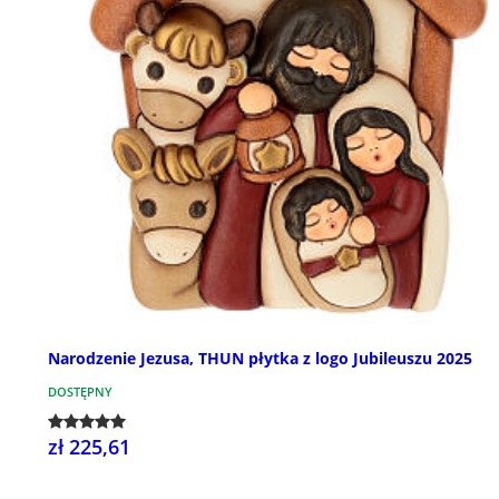
Narodzenie Jezusa, THUN płytka z logo Jubileuszu 2025
DOSTĘPNY
zł 225,61