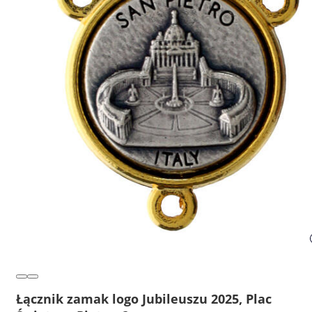
Łącznik zamak logo Jubileuszu 2025, Plac