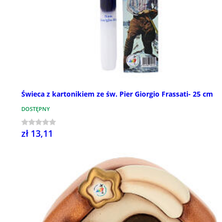
Świeca z kartonikiem ze św. Pier Giorgio Frassati- 25 cm
DOSTĘPNY
zł 13,11