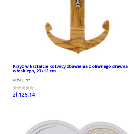
Krzyż w kształcie kotwicy zbawienia z oliwnego drewna
włoskiego, 23x12 cm
DOSTĘPNY
zł 126,14