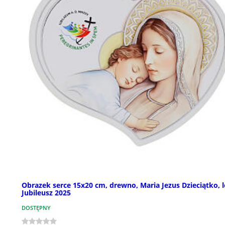
Obrazek serce 15x20 cm, drewno, Maria Jezus Dzieciątko, 
Jubileusz 2025
DOSTĘPNY