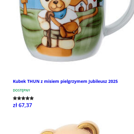
Kubek THUN z misiem pielgrzymem Jubileusz 2025
DOSTĘPNY
zł 67,37