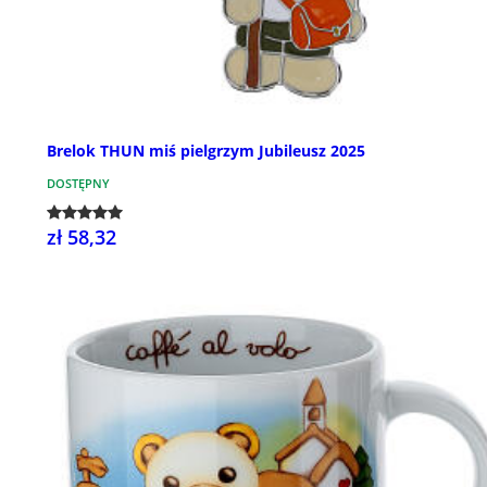
Brelok THUN miś pielgrzym Jubileusz 2025
DOSTĘPNY
zł 58,32