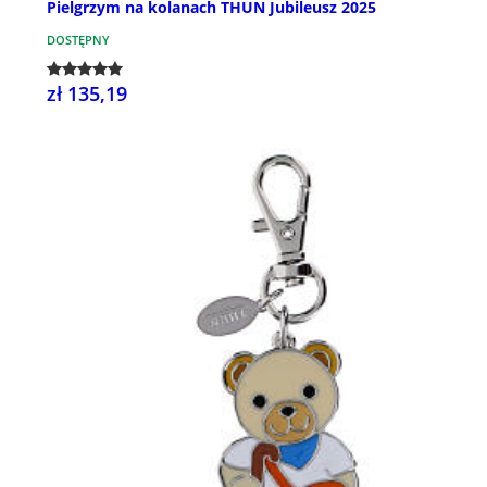
Pielgrzym na kolanach THUN Jubileusz 2025
DOSTĘPNY
zł 135,19