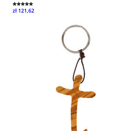
zł 121,62