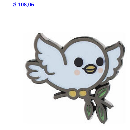
zł 108,06