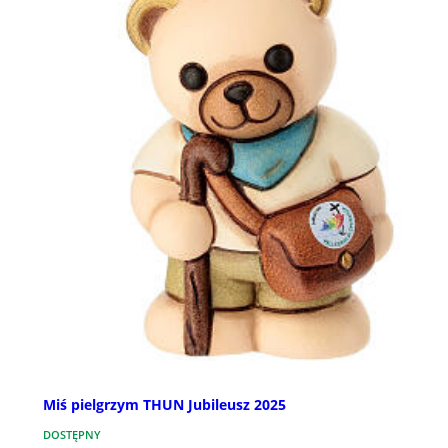
Miś pielgrzym THUN Jubileusz 2025
DOSTĘPNY