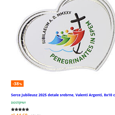
-38
%
Serce Jubileusz 2025 detale srebrne, Valenti Argenti, 8x10
DOSTĘPNY