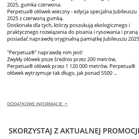
2025, gumka czerwona.
Perpetua® ołówek wieczny - edycja specjalna Jubileuszu
2025 z czerwoną gumką.
Doskonała dla tych, którzy poszukują ekologicznego i
praktycznego rozwiązania do pisania i rysowania i praną
posiadać naprawdę oryginalną pamiątkę Jubileuszu 2025
"Perpetua®" naprawdę nim jest!
Zwykły ołówek pisze średnio przez 200 metrów,
Perpetua® ołówek przez 1 120 000 metrów. Perpetua®
ołówek wytrzymuje tak długo, jak ponad 5500 ...
DODATKOWE INFORMACJE
SKORZYSTAJ Z AKTUALNEJ PROMOCJ