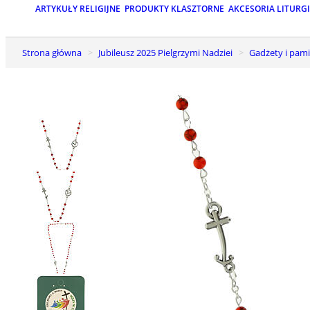
ARTYKUŁY RELIGIJNE
PRODUKTY KLASZTORNE
AKCESORIA LITURG
Strona główna
Jubileusz 2025 Pielgrzymi Nadziei
Gadżety i pam