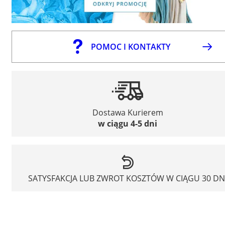
POMOC I KONTAKTY
Dostawa Kurierem
w ciągu 4-5 dni
SATYSFAKCJA LUB ZWROT KOSZTÓW W CIĄGU 30 DN