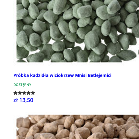
Próbka kadzidła wiciokrzew Mnisi Betlejemici
DOSTĘPNY
zł 13,50