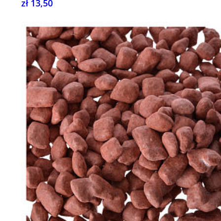
zł 13,50