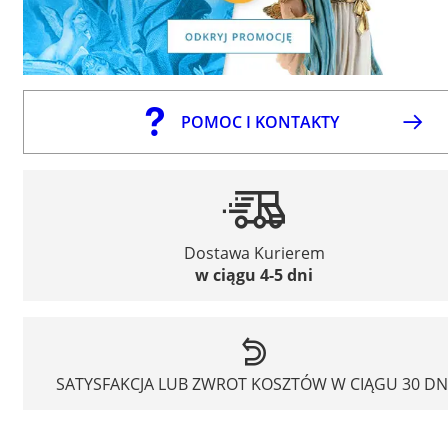
POMOC I KONTAKTY
Dostawa Kurierem
w ciągu 4-5 dni
SATYSFAKCJA LUB ZWROT KOSZTÓW W CIĄGU 30 DN