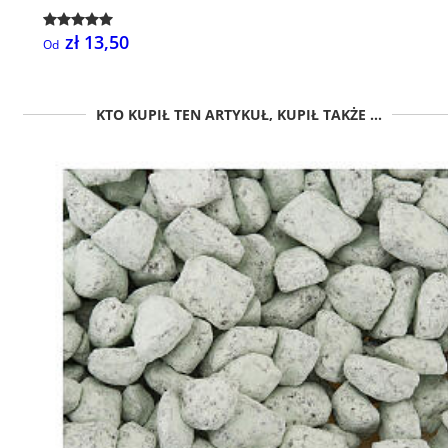
zł 13,50
Od
KTO KUPIŁ TEN ARTYKUŁ, KUPIŁ TAKŻE ...