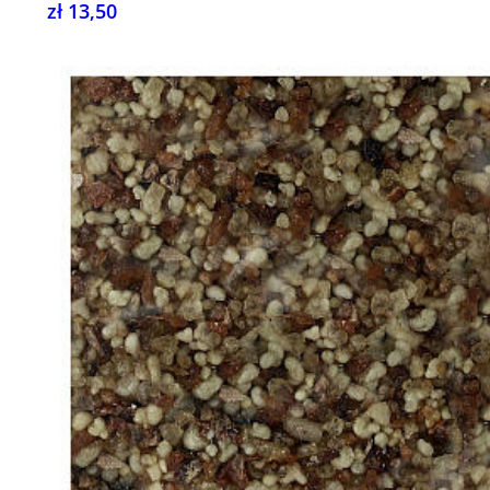
zł 13,50