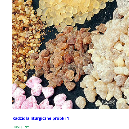
Kadzidła liturgiczne próbki 1
DOSTĘPNY