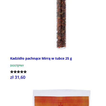
Kadzidło pachnące Mirrą w tubce 25 g
DOSTĘPNY
zł 31,60