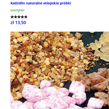
Kadzidło naturalne etiopskie próbki
DOSTĘPNY
zł 13,50