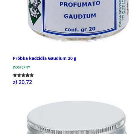
Próbka kadzidła Gaudium 20 g
DOSTĘPNY
zł 20,72