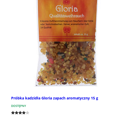
Próbka kadzidła Gloria zapach aromatyczny 15 g
DOSTĘPNY