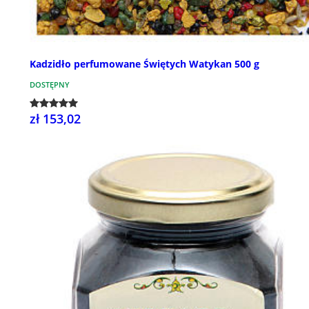
Kadzidło perfumowane Świętych Watykan 500 g
DOSTĘPNY
zł 153,02