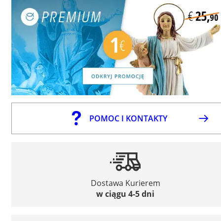
POMOC I KONTAKTY
Dostawa Kurierem
w ciągu 4-5 dni