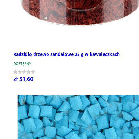
Kadzidło drzewo sandałowe 25 g w kawałeczkach
DOSTĘPNY
zł 31,60