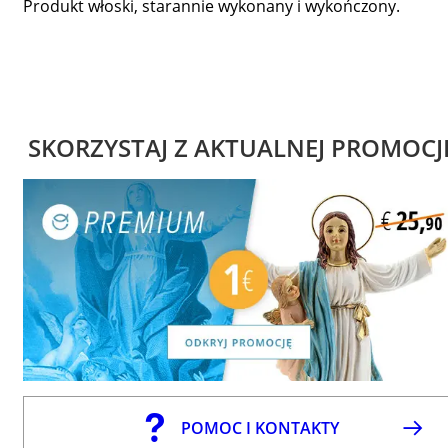
Produkt włoski, starannie wykonany i wykończony.
SKORZYSTAJ Z AKTUALNEJ PROMOCJ
POMOC I KONTAKTY