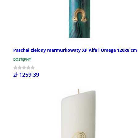
Paschał zielony marmurkowaty XP Alfa i Omega 120x8 cm
DOSTĘPNY
zł 1259,39