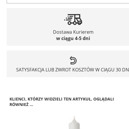
Dostawa Kurierem
w ciągu 4-5 dni
SATYSFAKCJA LUB ZWROT KOSZTÓW W CIĄGU 30 DN
KLIENCI, KTÓRZY WIDZIELI TEN ARTYKUŁ, OGLĄDALI
RÓWNIEŻ ...