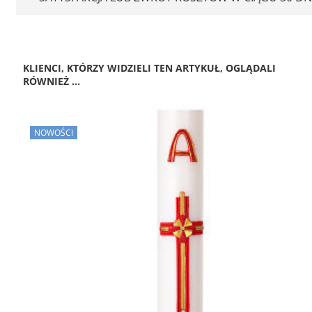
KLIENCI, KTÓRZY WIDZIELI TEN ARTYKUŁ, OGLĄDALI
RÓWNIEŻ ...
NOWOŚCI