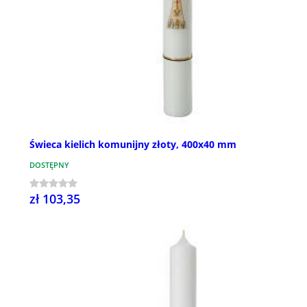
Świeca kielich komunijny złoty, 400x40 mm
DOSTĘPNY
zł 103,35