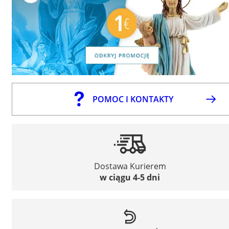
POMOC I KONTAKTY
Dostawa Kurierem
w ciągu 4-5 dni