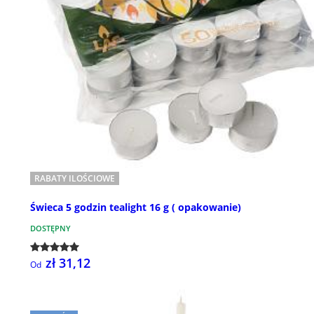
RABATY ILOŚCIOWE
Świeca 5 godzin tealight 16 g ( opakowanie)
DOSTĘPNY
zł 31,12
Od