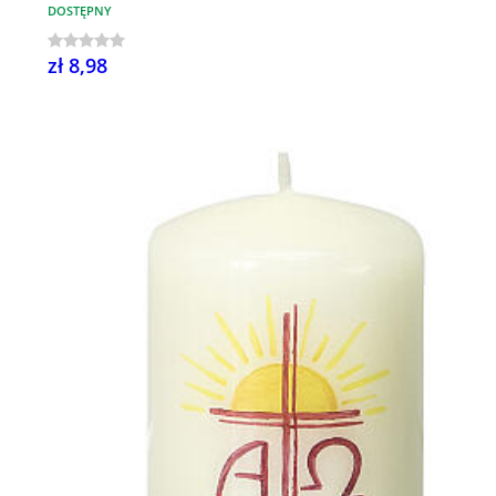
DOSTĘPNY
zł 8,98