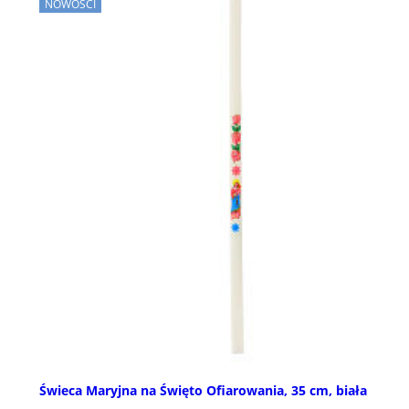
NOWOŚCI
Świeca Maryjna na Święto Ofiarowania, 35 cm, biała