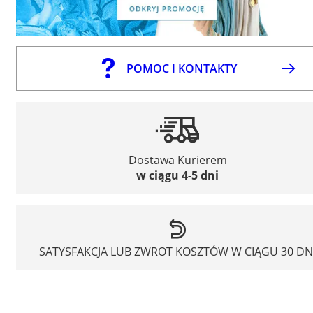
POMOC I KONTAKTY
Dostawa Kurierem
w ciągu 4-5 dni
SATYSFAKCJA LUB ZWROT KOSZTÓW W CIĄGU 30 DN