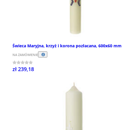
Świeca Maryjna, krzyż i korona pozłacana, 600x60 mm
NA ZAMÓWIENIE
zł 239,18