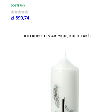
DOSTĘPNY
zł 899,74
KTO KUPIŁ TEN ARTYKUŁ, KUPIŁ TAKŻE ...