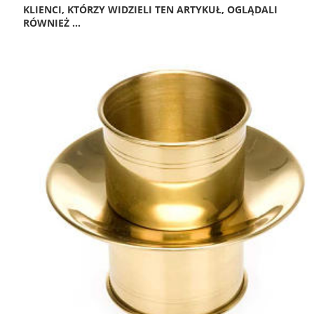
KLIENCI, KTÓRZY WIDZIELI TEN ARTYKUŁ, OGLĄDALI
RÓWNIEŻ ...