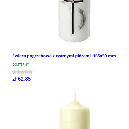
Świeca pogrzebowa z czarnymi piórami, 165x50 mm
DOSTĘPNY
zł 62,85