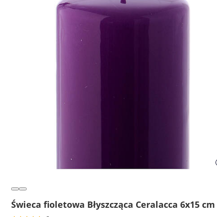
Świeca fioletowa Błyszcząca Ceralacca 6x15 cm