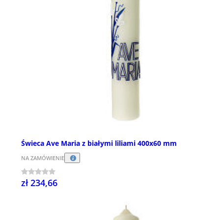
Świeca Ave Maria z białymi liliami 400x60 mm
NA ZAMÓWIENIE
zł 234,66