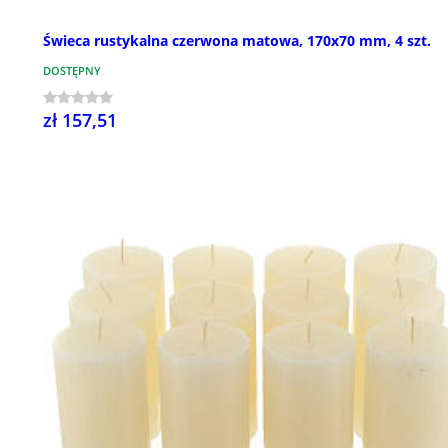
Świeca rustykalna czerwona matowa, 170x70 mm, 4 szt.
DOSTĘPNY
zł 157,51