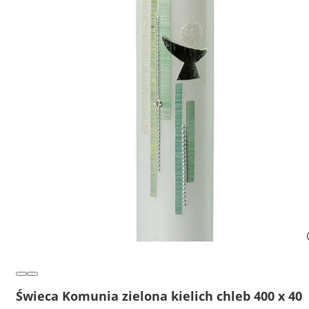
Świeca Komunia zielona kielich chleb 400 x 40