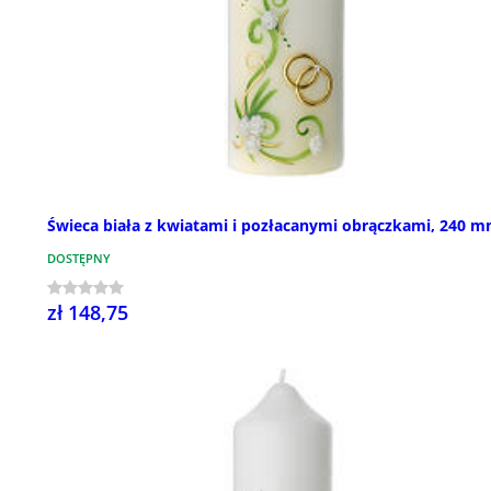
Świeca biała z kwiatami i pozłacanymi obrączkami, 240 
DOSTĘPNY
zł 148,75