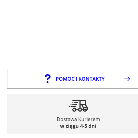
POMOC I KONTAKTY
Dostawa Kurierem
w ciągu 4-5 dni