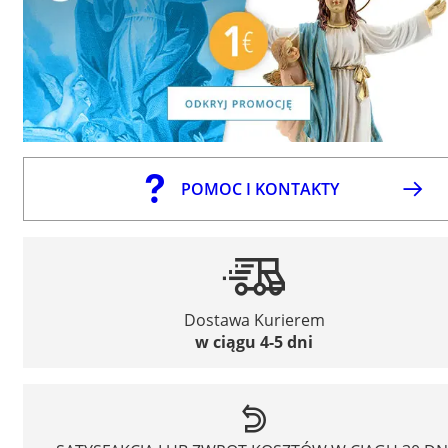
POMOC I KONTAKTY
Dostawa Kurierem
w ciągu 4-5 dni