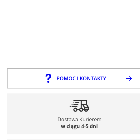
POMOC I KONTAKTY
Dostawa Kurierem
w ciągu 4-5 dni