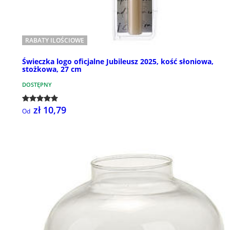
RABATY ILOŚCIOWE
Świeczka logo oficjalne Jubileusz 2025, kość słoniowa,
stożkowa, 27 cm
DOSTĘPNY
zł 10,79
Od