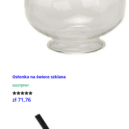
Osłonka na świece szklana
DOSTĘPNY
zł 71,76