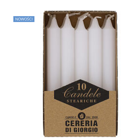
NOWOŚCI