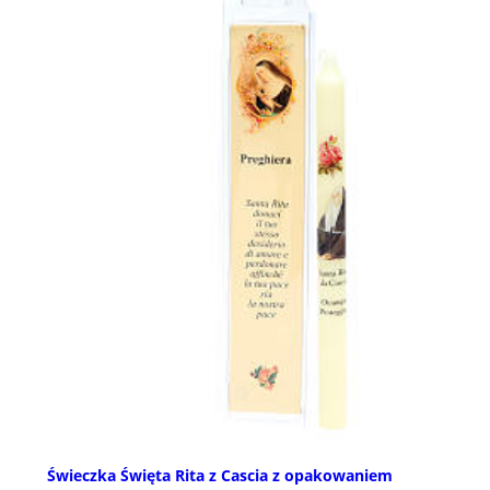
Świeczka Święta Rita z Cascia z opakowaniem