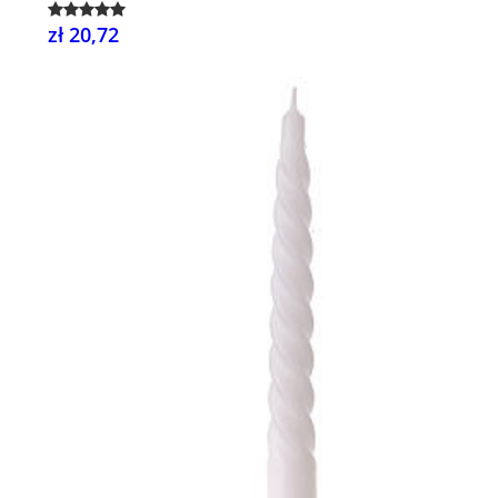
zł 20,72