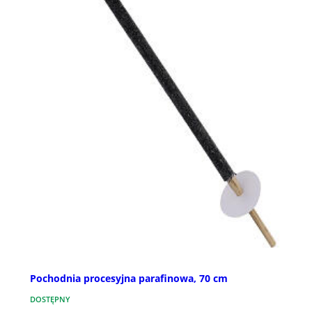
Pochodnia procesyjna parafinowa, 70 cm
DOSTĘPNY