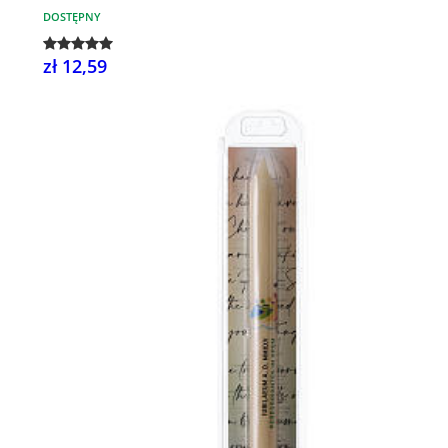
DOSTĘPNY
zł 12,59