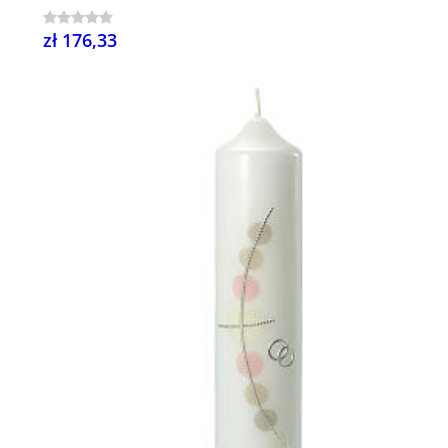
zł 176,33