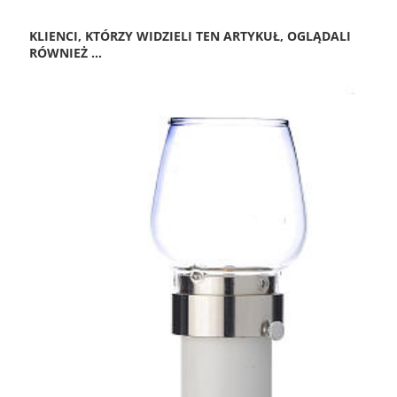
KLIENCI, KTÓRZY WIDZIELI TEN ARTYKUŁ, OGLĄDALI
RÓWNIEŻ ...