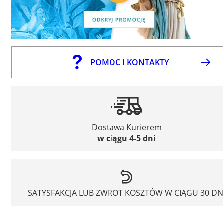
POMOC I KONTAKTY
Dostawa Kurierem
w ciągu 4-5 dni
SATYSFAKCJA LUB ZWROT KOSZTÓW W CIĄGU 30 DN