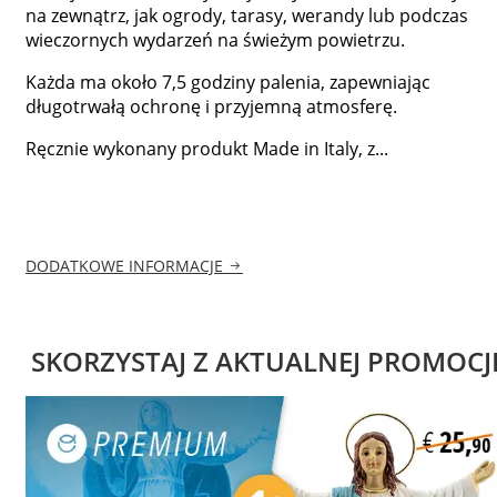
na zewnątrz, jak ogrody, tarasy, werandy lub podczas
wieczornych wydarzeń na świeżym powietrzu.
Każda ma około 7,5 godziny palenia, zapewniając
długotrwałą ochronę i przyjemną atmosferę.
Ręcznie wykonany produkt Made in Italy, z...
DODATKOWE INFORMACJE
SKORZYSTAJ Z AKTUALNEJ PROMOCJ