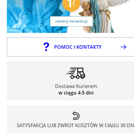
POMOC I KONTAKTY
Dostawa Kurierem
w ciągu 4-5 dni
SATYSFAKCJA LUB ZWROT KOSZTÓW W CIĄGU 30 DN