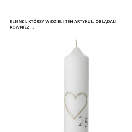
KLIENCI, KTÓRZY WIDZIELI TEN ARTYKUŁ, OGLĄDALI
RÓWNIEŻ ...