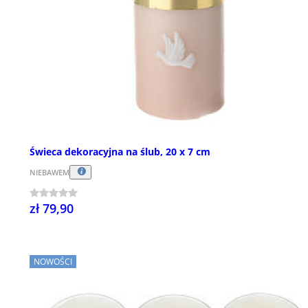
Świeca dekoracyjna na ślub, 20 x 7 cm
NIEBAWEM
zł 79,90
NOWOŚCI