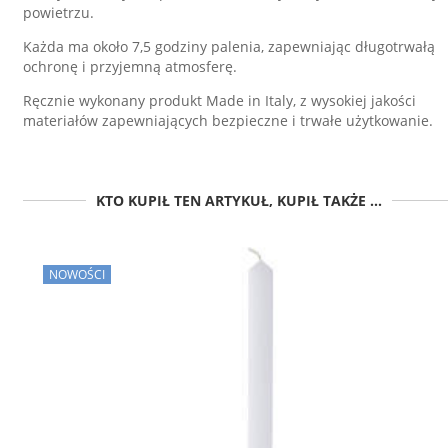
powietrzu.
Każda ma około 7,5 godziny palenia, zapewniając długotrwałą
ochronę i przyjemną atmosferę.
Ręcznie wykonany produkt Made in Italy, z wysokiej jakości
materiałów zapewniających bezpieczne i trwałe użytkowanie.
KTO KUPIŁ TEN ARTYKUŁ, KUPIŁ TAKŻE ...
NOWOŚCI