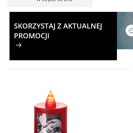
SKORZYSTAJ Z AKTUALNEJ
PROMOCJI