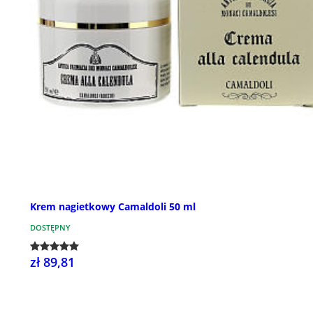
Krem nagietkowy Camaldoli 50 ml
DOSTĘPNY
zł 89,81