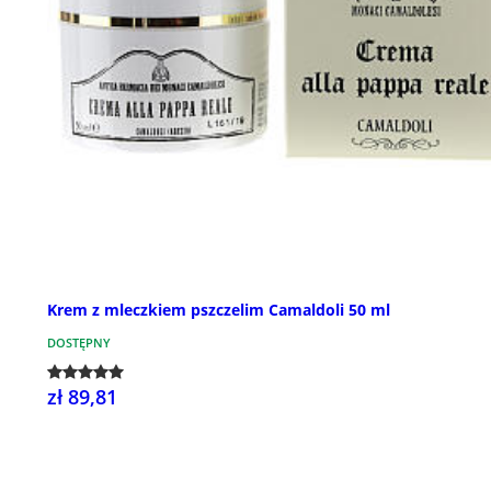
Krem z mleczkiem pszczelim Camaldoli 50 ml
DOSTĘPNY
zł 89,81