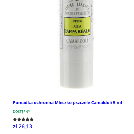
Pomadka ochronna Mleczko pszczele Camaldoli 5 ml
DOSTĘPNY
zł 26,13