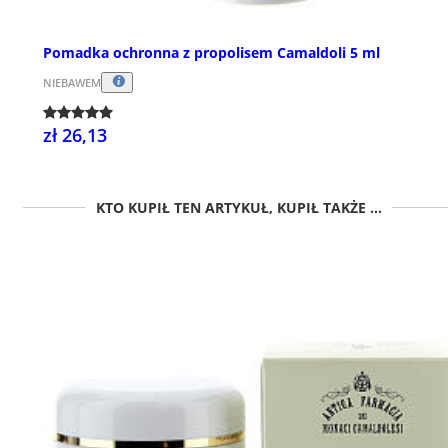
Pomadka ochronna z propolisem Camaldoli 5 ml
NIEBAWEM
zł 26,13
KTO KUPIŁ TEN ARTYKUŁ, KUPIŁ TAKŻE ...