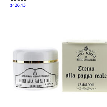
zł 26,13