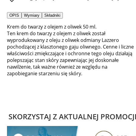
OPIS
Wymiary
Składniki
Krem do twarzy z olejem z oliwek 50 ml.
Ten krem do twarzy z olejem z oliwek został
wyprodukowany z oleju z oliwek odmiany Lazzero
pochodzącej z klasztonego gaju oliwnego. Cenne i liczne
właściwości zmiękczające i ochronne tego oleju działają
polepszając stan skóry zapewniając jej doskonałe
nawilżenie, tak ważne również ze względu na
zapobieganie starzeniu się skóry.
SKORZYSTAJ Z AKTUALNEJ PROMOCJ