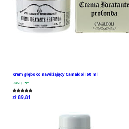
Krem głęboko nawilżający Camaldoli 50 ml
DOSTĘPNY
zł 89,81