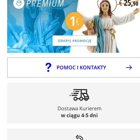
POMOC I KONTAKTY
Dostawa Kurierem
w ciągu 4-5 dni