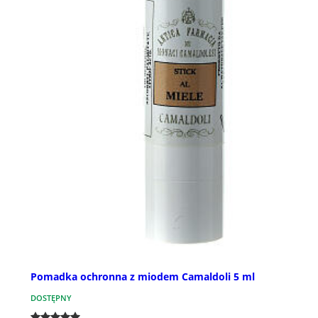
Pomadka ochronna z miodem Camaldoli 5 ml
DOSTĘPNY