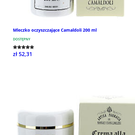
Mleczko oczyszczające Camaldoli 200 ml
DOSTĘPNY
zł 52,31