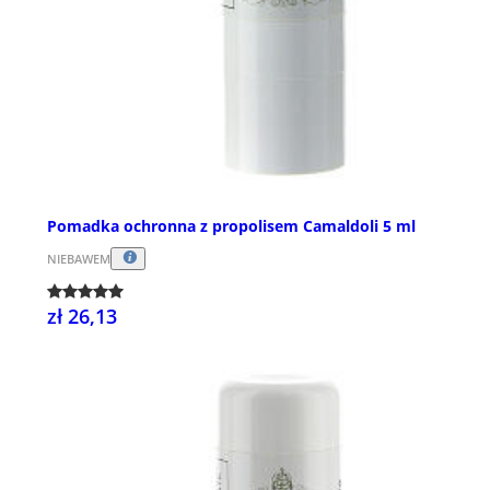
Pomadka ochronna z propolisem Camaldoli 5 ml
NIEBAWEM
zł 26,13