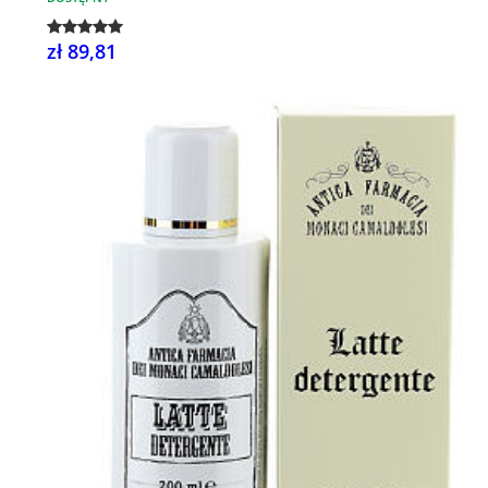
zł 89,81