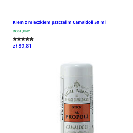
Krem z mleczkiem pszczelim Camaldoli 50 ml
DOSTĘPNY
zł 89,81