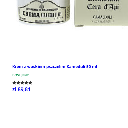
Krem z woskiem pszczelim Kameduli 50 ml
DOSTĘPNY
zł 89,81